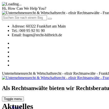
Hi, How Can We Help You?
Adresse:
60322 Frankfurt am Main
Tel.:
069 95 92 91 90
Email:
fragen@recht-hilfreich.de
Unternehmensrecht & Wirtschaftsrecht - elixir Rechtsanwälte - Frank
Als Rechtsanwälte bieten wir Rechtsberatu
Toggle menu
Aktuelles
Home