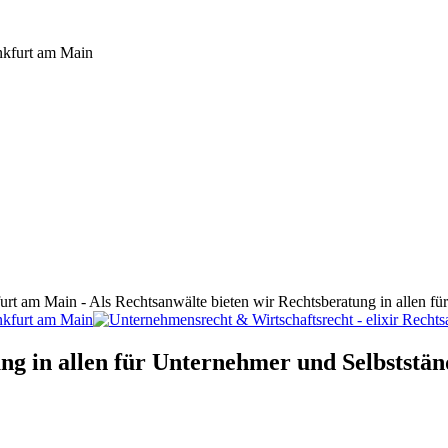
furt am Main - Als Rechtsanwälte bieten wir Rechtsberatung in allen f
ng in allen für Unternehmer und Selbststän