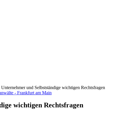
ür Unternehmer und Selbstständige wichtigen Rechtsfragen
dige wichtigen Rechtsfragen