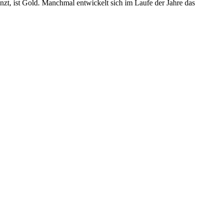
nzt, ist Gold. Manchmal entwickelt sich im Laufe der Jahre das