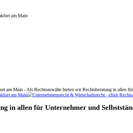
furt am Main - Als Rechtsanwälte bieten wir Rechtsberatung in allen f
ng in allen für Unternehmer und Selbststän