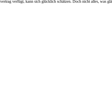
trag verfügt, kann sich glücklich schätzen. Doch nicht alles, was glä