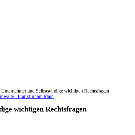
ür Unternehmer und Selbstständige wichtigen Rechtsfragen
dige wichtigen Rechtsfragen