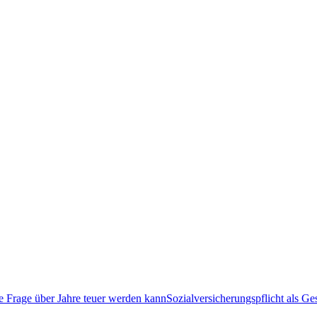
Sozialversicherungspflicht als G