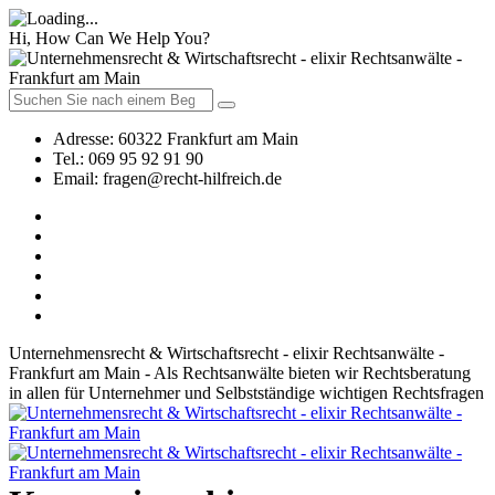
Hi, How Can We Help You?
Adresse:
60322 Frankfurt am Main
Tel.:
069 95 92 91 90
Email:
fragen@recht-hilfreich.de
Unternehmensrecht & Wirtschaftsrecht - elixir Rechtsanwälte -
Frankfurt am Main - Als Rechtsanwälte bieten wir Rechtsberatung
in allen für Unternehmer und Selbstständige wichtigen Rechtsfragen