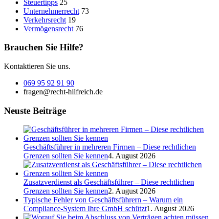
Steuertipps
25
Unternehmerrecht
73
Verkehrsrecht
19
Vermögensrecht
76
Brauchen Sie Hilfe?
Kontaktieren Sie uns.
069 95 92 91 90
fragen@recht-hilfreich.de
Neuste Beiträge
Geschäftsführer in mehreren Firmen – Diese rechtlichen
Grenzen sollten Sie kennen
4. August 2026
Zusatzverdienst als Geschäftsführer – Diese rechtlichen
Grenzen sollten Sie kennen
2. August 2026
Typische Fehler von Geschäftsführern – Warum ein
Compliance-System Ihre GmbH schützt
1. August 2026