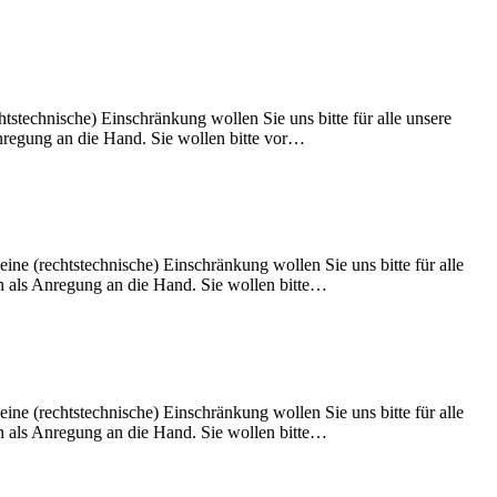
htstechnische) Einschränkung wollen Sie uns bitte für alle unsere
nregung an die Hand. Sie wollen bitte vor…
eine (rechtstechnische) Einschränkung wollen Sie uns bitte für alle
n als Anregung an die Hand. Sie wollen bitte…
eine (rechtstechnische) Einschränkung wollen Sie uns bitte für alle
n als Anregung an die Hand. Sie wollen bitte…