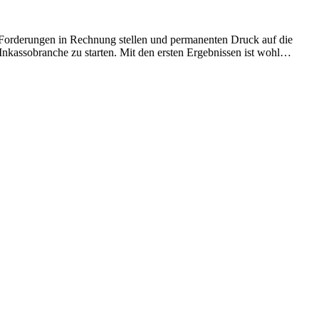
e Forderungen in Rechnung stellen und permanenten Druck auf die
Inkassobranche zu starten. Mit den ersten Ergebnissen ist wohl…