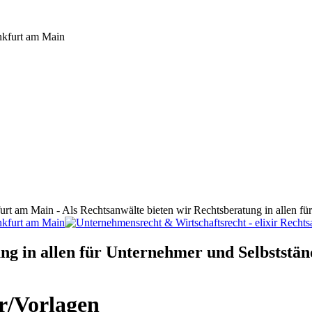
furt am Main - Als Rechtsanwälte bieten wir Rechtsberatung in allen f
ng in allen für Unternehmer und Selbststän
r/Vorlagen