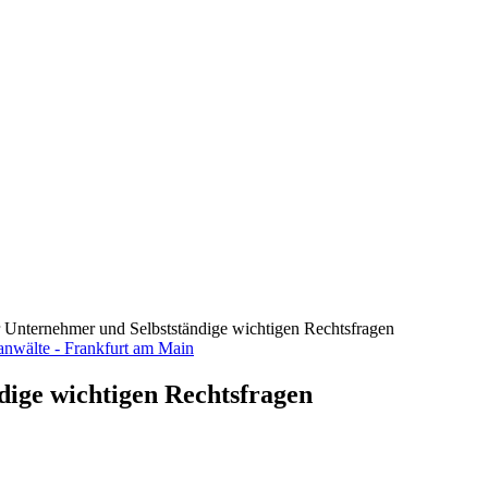
ür Unternehmer und Selbstständige wichtigen Rechtsfragen
dige wichtigen Rechtsfragen