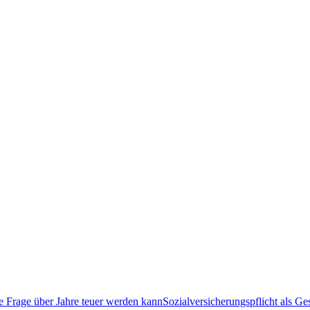
Sozialversicherungspflicht als G