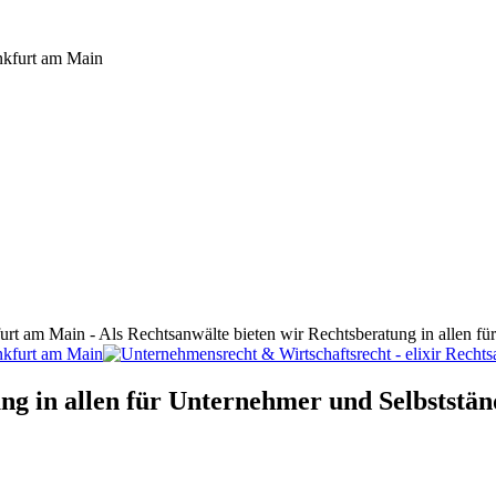
furt am Main - Als Rechtsanwälte bieten wir Rechtsberatung in allen f
ng in allen für Unternehmer und Selbststän