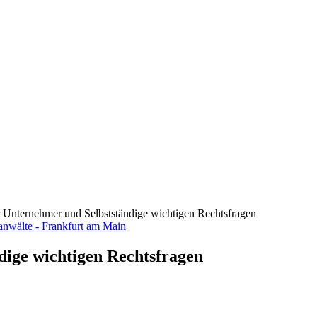
ür Unternehmer und Selbstständige wichtigen Rechtsfragen
dige wichtigen Rechtsfragen