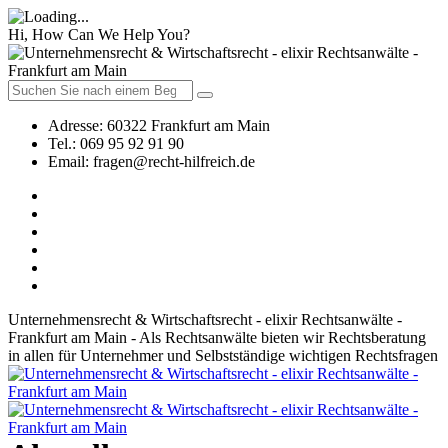
Hi, How Can We Help You?
Adresse:
60322 Frankfurt am Main
Tel.:
069 95 92 91 90
Email:
fragen@recht-hilfreich.de
Unternehmensrecht & Wirtschaftsrecht - elixir Rechtsanwälte -
Frankfurt am Main - Als Rechtsanwälte bieten wir Rechtsberatung
in allen für Unternehmer und Selbstständige wichtigen Rechtsfragen