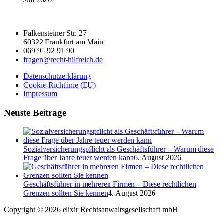
Falkensteiner Str. 27
60322 Frankfurt am Main
069 95 92 91 90
fragen@recht-hilfreich.de
Datenschutzerklärung
Cookie-Richtlinie (EU)
Impressum
Neuste Beiträge
Sozialversicherungspflicht als Geschäftsführer – Warum diese
Frage über Jahre teuer werden kann
6. August 2026
Geschäftsführer in mehreren Firmen – Diese rechtlichen
Grenzen sollten Sie kennen
4. August 2026
Copyright © 2026 elixir Rechtsanwaltsgesellschaft mbH