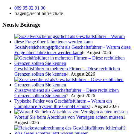
069 95 92 91 90
fragen@recht-hilfreich.de
Neuste Beiträge
Sozialversicherungspflicht als Geschäftsführer – Warum diese
Frage über Jahre teuer werden kann
6. August 2026
Geschäftsführer in mehreren Firmen – Diese rechtlichen
Grenzen sollten Sie kennen
4. August 2026
Zusatzverdienst als Geschäftsführer – Diese rechtlichen
Grenzen sollten Sie kennen
2. August 2026
Typische Fehler von Geschäftsführern – Warum ein
Compliance-System Ihre GmbH schützt
1. August 2026
Worauf Sie beim Abschluss von Verträgen achten müssen
1.
August 2026