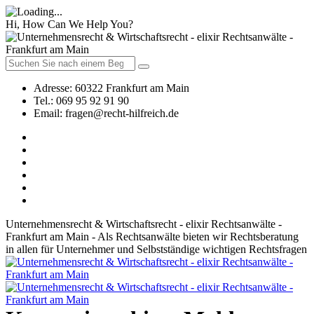
Hi, How Can We Help You?
Adresse:
60322 Frankfurt am Main
Tel.:
069 95 92 91 90
Email:
fragen@recht-hilfreich.de
Unternehmensrecht & Wirtschaftsrecht - elixir Rechtsanwälte -
Frankfurt am Main - Als Rechtsanwälte bieten wir Rechtsberatung
in allen für Unternehmer und Selbstständige wichtigen Rechtsfragen