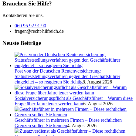
Brauchen Sie Hilfe?
Kontaktieren Sie uns.
069 95 92 91 90
fragen@recht-hilfreich.de
Neuste Beiträge
Post von der Deutschen Rentenversicherung:
Statusfeststellungsverfahren gegen den Geschäftsführer
eingeleitet – so reagieren Sie richtig
8. August 2026
Sozialversicherungspflicht als Geschäftsführer – Warum diese
Frage über Jahre teuer werden kann
6. August 2026
Geschäftsführer in mehreren Firmen – Diese rechtlichen
Grenzen sollten Sie kennen
4. August 2026