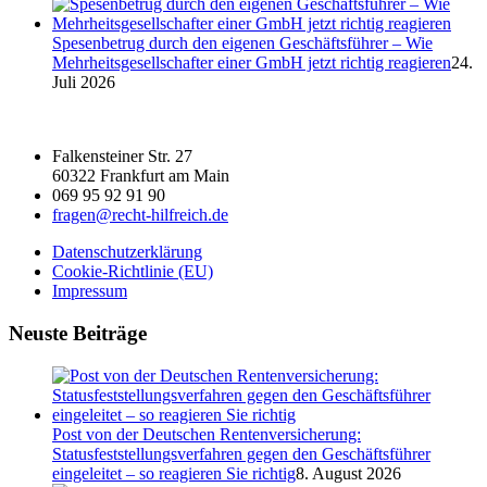
Spesenbetrug durch den eigenen Geschäftsführer – Wie
Mehrheitsgesellschafter einer GmbH jetzt richtig reagieren
24.
Juli 2026
Falkensteiner Str. 27
60322 Frankfurt am Main
069 95 92 91 90
fragen@recht-hilfreich.de
Datenschutzerklärung
Cookie-Richtlinie (EU)
Impressum
Neuste Beiträge
Post von der Deutschen Rentenversicherung:
Statusfeststellungsverfahren gegen den Geschäftsführer
eingeleitet – so reagieren Sie richtig
8. August 2026