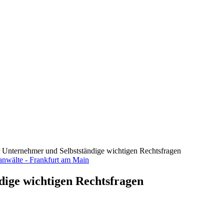
ür Unternehmer und Selbstständige wichtigen Rechtsfragen
dige wichtigen Rechtsfragen