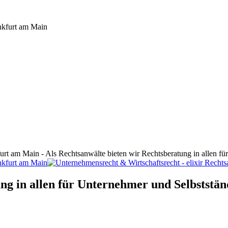
furt am Main - Als Rechtsanwälte bieten wir Rechtsberatung in allen f
ng in allen für Unternehmer und Selbststän