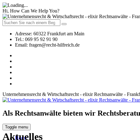
Hi, How Can We Help You?
Adresse:
60322 Frankfurt am Main
Tel.:
069 95 92 91 90
Email:
fragen@recht-hilfreich.de
Unternehmensrecht & Wirtschaftsrecht - elixir Rechtsanwälte - Frank
Als Rechtsanwälte bieten wir Rechtsberatu
Toggle menu
Aktuelles
Home