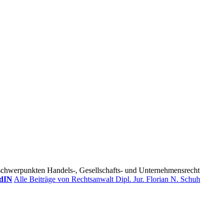
tsschwerpunkten Handels-, Gesellschafts- und Unternehmensrecht
dIN
Alle Beiträge von Rechtsanwalt Dipl. Jur. Florian N. Schuh