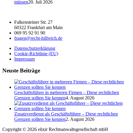
müssen
20. Juli 2026
Falkensteiner Str. 27
60322 Frankfurt am Main
069 95 92 91 90
fragen@recht-hilfreich.de
Datenschutzerklärung
Cookie-Richtlinie (EU)
Impressum
Neuste Beiträge
Geschäftsführer in mehreren Firmen – Diese rechtlichen
Grenzen sollten Sie kennen
4. August 2026
Zusatzverdienst als Geschäftsführer – Diese rechtlichen
Grenzen sollten Sie kennen
2. August 2026
Copyright © 2026 elixir Rechtsanwaltsgesellschaft mbH