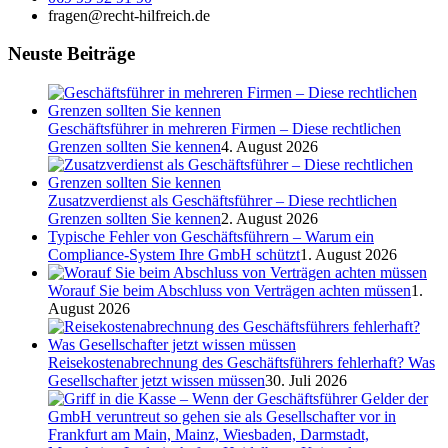
fragen@recht-hilfreich.de
Neuste Beiträge
Geschäftsführer in mehreren Firmen – Diese rechtlichen
Grenzen sollten Sie kennen
4. August 2026
Zusatzverdienst als Geschäftsführer – Diese rechtlichen
Grenzen sollten Sie kennen
2. August 2026
Typische Fehler von Geschäftsführern – Warum ein
Compliance-System Ihre GmbH schützt
1. August 2026
Worauf Sie beim Abschluss von Verträgen achten müssen
1.
August 2026
Reisekostenabrechnung des Geschäftsführers fehlerhaft? Was
Gesellschafter jetzt wissen müssen
30. Juli 2026