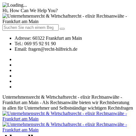
Hi, How Can We Help You?
Adresse:
60322 Frankfurt am Main
Tel.:
069 95 92 91 90
Email:
fragen@recht-hilfreich.de
Unternehmensrecht & Wirtschaftsrecht - elixir Rechtsanwälte -
Frankfurt am Main - Als Rechtsanwälte bieten wir Rechtsberatung
in allen für Unternehmer und Selbstständige wichtigen Rechtsfragen