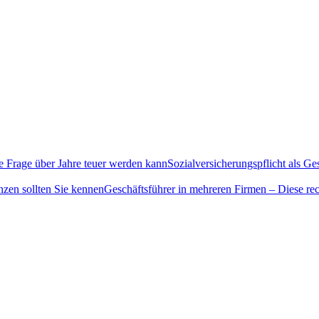
Sozialversicherungspflicht als G
Geschäftsführer in mehreren Firmen – Diese rec