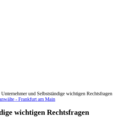
ür Unternehmer und Selbstständige wichtigen Rechtsfragen
dige wichtigen Rechtsfragen