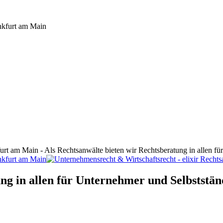
furt am Main - Als Rechtsanwälte bieten wir Rechtsberatung in allen f
ng in allen für Unternehmer und Selbststän