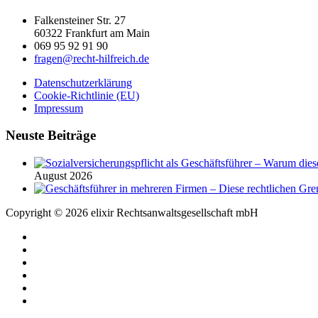
Falkensteiner Str. 27
60322 Frankfurt am Main
069 95 92 91 90
fragen@recht-hilfreich.de
Datenschutzerklärung
Cookie-Richtlinie (EU)
Impressum
Neuste Beiträge
August 2026
Copyright © 2026 elixir Rechtsanwaltsgesellschaft mbH