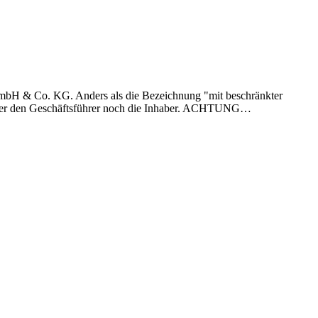
 GmbH & Co. KG. Anders als die Bezeichnung "mit beschränkter
weder den Geschäftsführer noch die Inhaber. ACHTUNG…