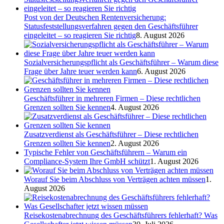
Post von der Deutschen Rentenversicherung:
Statusfeststellungsverfahren gegen den Geschäftsführer
eingeleitet – so reagieren Sie richtig
8. August 2026
Sozialversicherungspflicht als Geschäftsführer – Warum diese
Frage über Jahre teuer werden kann
6. August 2026
Geschäftsführer in mehreren Firmen – Diese rechtlichen
Grenzen sollten Sie kennen
4. August 2026
Zusatzverdienst als Geschäftsführer – Diese rechtlichen
Grenzen sollten Sie kennen
2. August 2026
Typische Fehler von Geschäftsführern – Warum ein
Compliance-System Ihre GmbH schützt
1. August 2026
Worauf Sie beim Abschluss von Verträgen achten müssen
1.
August 2026
Reisekostenabrechnung des Geschäftsführers fehlerhaft? Was