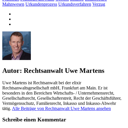
Mahnwesen
Urkundenprozess
Urkundsverfahren
Verzug
Autor:
Rechtsanwalt Uwe Martens
Uwe Martens ist Rechtsanwalt bei der elixir
Rechtsanwaltsgesellschaft mbH, Frankfurt am Main. Er ist
besonders in den Bereichen Wirtschafts- / Unternehmensrecht,
Gesellschaftsrecht, Gesellschafterstreit, Recht der Geschäftsführer,
Vermögensschutz, Familienrecht, Inkasso und Inkasso-Abwehr
tätig.
Alle Beiträge von Rechtsanwalt Uwe Martens ansehen
Schreibe einen Kommentar