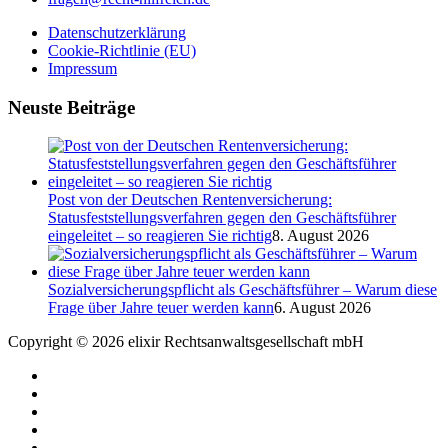
Datenschutzerklärung
Cookie-Richtlinie (EU)
Impressum
Neuste Beiträge
Post von der Deutschen Rentenversicherung:
Statusfeststellungsverfahren gegen den Geschäftsführer
eingeleitet – so reagieren Sie richtig
8. August 2026
Sozialversicherungspflicht als Geschäftsführer – Warum diese
Frage über Jahre teuer werden kann
6. August 2026
Copyright © 2026 elixir Rechtsanwaltsgesellschaft mbH