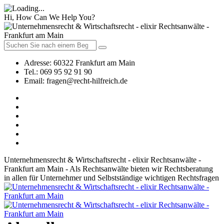
Hi, How Can We Help You?
Adresse:
60322 Frankfurt am Main
Tel.:
069 95 92 91 90
Email:
fragen@recht-hilfreich.de
Unternehmensrecht & Wirtschaftsrecht - elixir Rechtsanwälte -
Frankfurt am Main - Als Rechtsanwälte bieten wir Rechtsberatung
in allen für Unternehmer und Selbstständige wichtigen Rechtsfragen