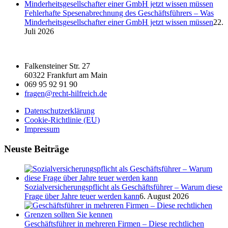
Fehlerhafte Spesenabrechnung des Geschäftsführers – Was
Minderheitsgesellschafter einer GmbH jetzt wissen müssen
22.
Juli 2026
Falkensteiner Str. 27
60322 Frankfurt am Main
069 95 92 91 90
fragen@recht-hilfreich.de
Datenschutzerklärung
Cookie-Richtlinie (EU)
Impressum
Neuste Beiträge
Sozialversicherungspflicht als Geschäftsführer – Warum diese
Frage über Jahre teuer werden kann
6. August 2026
Geschäftsführer in mehreren Firmen – Diese rechtlichen