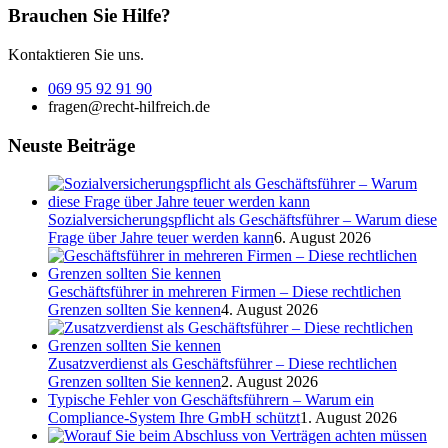
Brauchen Sie Hilfe?
Kontaktieren Sie uns.
069 95 92 91 90
fragen@recht-hilfreich.de
Neuste Beiträge
Sozialversicherungspflicht als Geschäftsführer – Warum diese
Frage über Jahre teuer werden kann
6. August 2026
Geschäftsführer in mehreren Firmen – Diese rechtlichen
Grenzen sollten Sie kennen
4. August 2026
Zusatzverdienst als Geschäftsführer – Diese rechtlichen
Grenzen sollten Sie kennen
2. August 2026
Typische Fehler von Geschäftsführern – Warum ein
Compliance-System Ihre GmbH schützt
1. August 2026