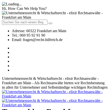
Hi, How Can We Help You?
Adresse:
60322 Frankfurt am Main
Tel.:
069 95 92 91 90
Email:
fragen@recht-hilfreich.de
Unternehmensrecht & Wirtschaftsrecht - elixir Rechtsanwälte -
Frankfurt am Main - Als Rechtsanwälte bieten wir Rechtsberatung
in allen für Unternehmer und Selbstständige wichtigen Rechtsfragen