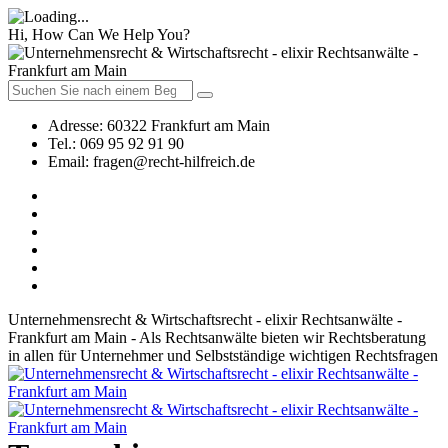
Hi, How Can We Help You?
Adresse:
60322 Frankfurt am Main
Tel.:
069 95 92 91 90
Email:
fragen@recht-hilfreich.de
Unternehmensrecht & Wirtschaftsrecht - elixir Rechtsanwälte -
Frankfurt am Main - Als Rechtsanwälte bieten wir Rechtsberatung
in allen für Unternehmer und Selbstständige wichtigen Rechtsfragen