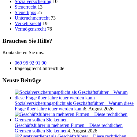
Sozialversicherung
10
Steuerrecht
13
Steuertipps
25
Unternehmerrecht
73
Verkehrsrecht
19
Vermögensrecht
76
Brauchen Sie Hilfe?
Kontaktieren Sie uns.
069 95 92 91 90
fragen@recht-hilfreich.de
Neuste Beiträge
Sozialversicherungspflicht als Geschäftsführer – Warum diese
Frage über Jahre teuer werden kann
6. August 2026
Geschäftsführer in mehreren Firmen – Diese rechtlichen
Grenzen sollten Sie kennen
4. August 2026