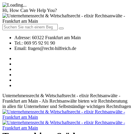
Hi, How Can We Help You?
Adresse:
60322 Frankfurt am Main
Tel.:
069 95 92 91 90
Email:
fragen@recht-hilfreich.de
Unternehmensrecht & Wirtschaftsrecht - elixir Rechtsanwälte -
Frankfurt am Main - Als Rechtsanwälte bieten wir Rechtsberatung
in allen für Unternehmer und Selbstständige wichtigen Rechtsfragen