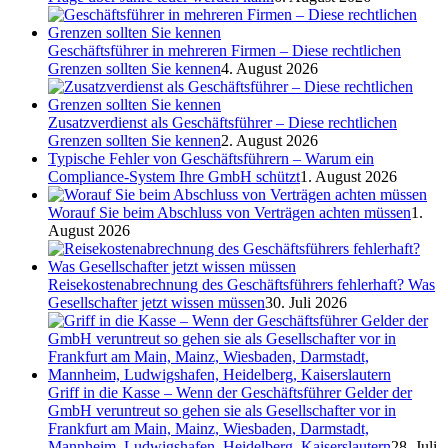
Geschäftsführer in mehreren Firmen – Diese rechtlichen
Grenzen sollten Sie kennen
4. August 2026
Zusatzverdienst als Geschäftsführer – Diese rechtlichen
Grenzen sollten Sie kennen
2. August 2026
Typische Fehler von Geschäftsführern – Warum ein
Compliance-System Ihre GmbH schützt
1. August 2026
Worauf Sie beim Abschluss von Verträgen achten müssen
1.
August 2026
Reisekostenabrechnung des Geschäftsführers fehlerhaft? Was
Gesellschafter jetzt wissen müssen
30. Juli 2026
Griff in die Kasse – Wenn der Geschäftsführer Gelder der
GmbH veruntreut so gehen sie als Gesellschafter vor in
Frankfurt am Main, Mainz, Wiesbaden, Darmstadt,
Mannheim, Ludwigshafen, Heidelberg, Kaiserslautern
28. Juli