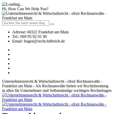
Hi, How Can We Help You?
Adresse:
60322 Frankfurt am Main
Tel.:
069 95 92 91 90
Email:
fragen@recht-hilfreich.de
Unternehmensrecht & Wirtschaftsrecht - elixir Rechtsanwälte -
Frankfurt am Main - Als Rechtsanwälte bieten wir Rechtsberatung
in allen für Unternehmer und Selbstständige wichtigen Rechtsfragen