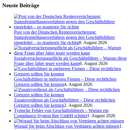
Neuste Beiträge
Post von der Deutschen Rentenversicherung:
Statusfeststellungsverfahren gegen den Geschäftsführer
eingeleitet – so reagieren Sie richtig
8. August 2026
Sozialversicherungspflicht als Geschäftsführer – Warum diese
Frage über Jahre teuer werden kann
6. August 2026
Geschäftsführer in mehreren Firmen – Diese rechtlichen
Grenzen sollten Sie kennen
4. August 2026
Zusatzverdienst als Geschäftsführer – Diese rechtlichen
Grenzen sollten Sie kennen
2. August 2026
Typische Fehler von Geschäftsführern – Warum ein
Compliance-System Ihre GmbH schützt
1. August 2026
Worauf Sie beim Abschluss von Verträgen achten müssen
1.