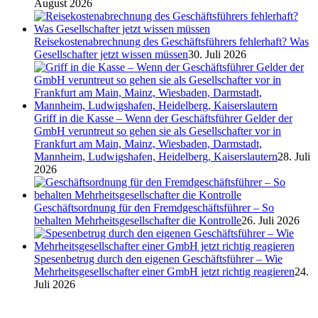
August 2026
Reisekostenabrechnung des Geschäftsführers fehlerhaft? Was
Gesellschafter jetzt wissen müssen
30. Juli 2026
Griff in die Kasse – Wenn der Geschäftsführer Gelder der
GmbH veruntreut so gehen sie als Gesellschafter vor in
Frankfurt am Main, Mainz, Wiesbaden, Darmstadt,
Mannheim, Ludwigshafen, Heidelberg, Kaiserslautern
28. Juli
2026
Geschäftsordnung für den Fremdgeschäftsführer – So
behalten Mehrheitsgesellschafter die Kontrolle
26. Juli 2026
Spesenbetrug durch den eigenen Geschäftsführer – Wie
Mehrheitsgesellschafter einer GmbH jetzt richtig reagieren
24.
Juli 2026