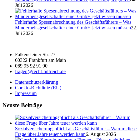
Juli 2026
Fehlerhafte Spesenabrechnung des Geschäftsführers – Was
Minderheitsgesellschafter einer GmbH jetzt wissen müssen
22.
Juli 2026
Falkensteiner Str. 27
60322 Frankfurt am Main
069 95 92 91 90
fragen@recht-hilfreich.de
Datenschutzerklärung
Cookie-Richtlinie (EU)
Impressum
Neuste Beiträge
Sozialversicherungspflicht als Geschäftsführer – Warum diese
Frage über Jahre teuer werden kann
6. August 2026