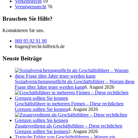
Verkehrsrecht
19
Vermögensrecht
76
Brauchen Sie Hilfe?
Kontaktieren Sie uns.
069 95 92 91 90
fragen@recht-hilfreich.de
Neuste Beiträge
Sozialversicherungspflicht als Geschäftsführer – Warum diese
Frage über Jahre teuer werden kann
6. August 2026
Geschäftsführer in mehreren Firmen – Diese rechtlichen
Grenzen sollten Sie kennen
4. August 2026
Zusatzverdienst als Geschäftsführer – Diese rechtlichen
Grenzen sollten Sie kennen
2. August 2026
Typische Fehler von Geschäftsführern – Warum ein