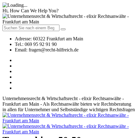
Hi, How Can We Help You?
Adresse:
60322 Frankfurt am Main
Tel.:
069 95 92 91 90
Email:
fragen@recht-hilfreich.de
Unternehmensrecht & Wirtschaftsrecht - elixir Rechtsanwälte -
Frankfurt am Main - Als Rechtsanwälte bieten wir Rechtsberatung
in allen für Unternehmer und Selbstständige wichtigen Rechtsfragen