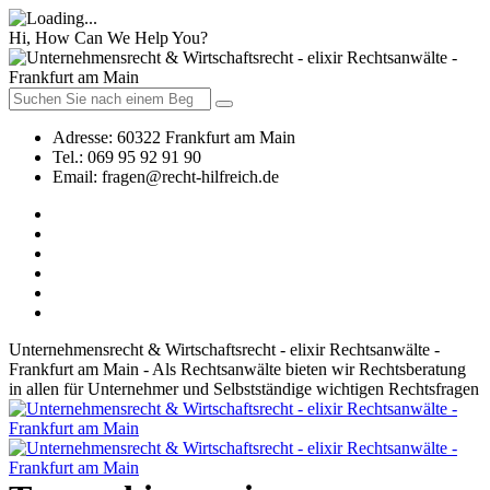
Hi, How Can We Help You?
Adresse:
60322 Frankfurt am Main
Tel.:
069 95 92 91 90
Email:
fragen@recht-hilfreich.de
Unternehmensrecht & Wirtschaftsrecht - elixir Rechtsanwälte -
Frankfurt am Main - Als Rechtsanwälte bieten wir Rechtsberatung
in allen für Unternehmer und Selbstständige wichtigen Rechtsfragen