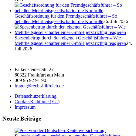
Geschäftsordnung für den Fremdgeschäftsführer – So
behalten Mehrheitsgesellschafter die Kontrolle
26. Juli 2026
Spesenbetrug durch den eigenen Geschäftsführer – Wie
Mehrheitsgesellschafter einer GmbH jetzt richtig reagieren
24.
Juli 2026
Falkensteiner Str. 27
60322 Frankfurt am Main
069 95 92 91 90
fragen@recht-hilfreich.de
Datenschutzerklärung
Cookie-Richtlinie (EU)
Impressum
Neuste Beiträge