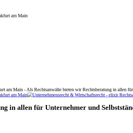
furt am Main - Als Rechtsanwälte bieten wir Rechtsberatung in allen f
ng in allen für Unternehmer und Selbststän