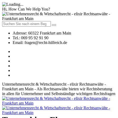
Hi, How Can We Help You?
Adresse:
60322 Frankfurt am Main
Tel.:
069 95 92 91 90
Email:
fragen@recht-hilfreich.de
Unternehmensrecht & Wirtschaftsrecht - elixir Rechtsanwälte -
Frankfurt am Main - Als Rechtsanwälte bieten wir Rechtsberatung
in allen für Unternehmer und Selbstständige wichtigen Rechtsfragen