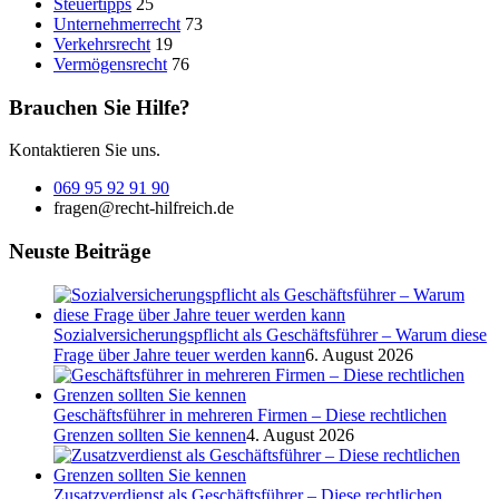
Steuertipps
25
Unternehmerrecht
73
Verkehrsrecht
19
Vermögensrecht
76
Brauchen Sie Hilfe?
Kontaktieren Sie uns.
069 95 92 91 90
fragen@recht-hilfreich.de
Neuste Beiträge
Sozialversicherungspflicht als Geschäftsführer – Warum diese
Frage über Jahre teuer werden kann
6. August 2026
Geschäftsführer in mehreren Firmen – Diese rechtlichen
Grenzen sollten Sie kennen
4. August 2026
Zusatzverdienst als Geschäftsführer – Diese rechtlichen