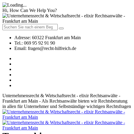
Hi, How Can We Help You?
Adresse:
60322 Frankfurt am Main
Tel.:
069 95 92 91 90
Email:
fragen@recht-hilfreich.de
Unternehmensrecht & Wirtschaftsrecht - elixir Rechtsanwälte -
Frankfurt am Main - Als Rechtsanwälte bieten wir Rechtsberatung
in allen für Unternehmer und Selbstständige wichtigen Rechtsfragen