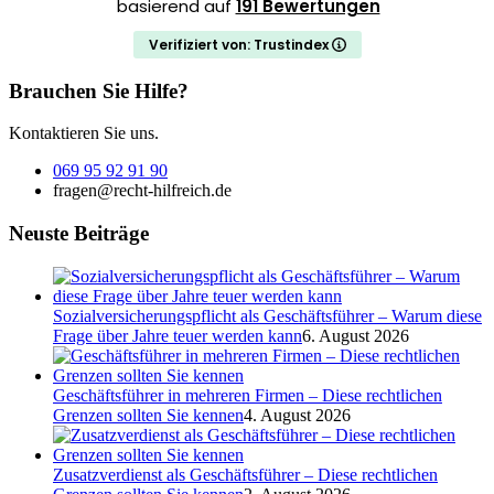
basierend auf
191 Bewertungen
Verifiziert von: Trustindex
Brauchen Sie Hilfe?
Kontaktieren Sie uns.
069 95 92 91 90
fragen@recht-hilfreich.de
Neuste Beiträge
Sozialversicherungspflicht als Geschäftsführer – Warum diese
Frage über Jahre teuer werden kann
6. August 2026
Geschäftsführer in mehreren Firmen – Diese rechtlichen
Grenzen sollten Sie kennen
4. August 2026
Zusatzverdienst als Geschäftsführer – Diese rechtlichen