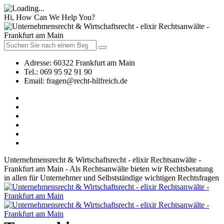
Hi, How Can We Help You?
Adresse:
60322 Frankfurt am Main
Tel.:
069 95 92 91 90
Email:
fragen@recht-hilfreich.de
Unternehmensrecht & Wirtschaftsrecht - elixir Rechtsanwälte -
Frankfurt am Main - Als Rechtsanwälte bieten wir Rechtsberatung
in allen für Unternehmer und Selbstständige wichtigen Rechtsfragen