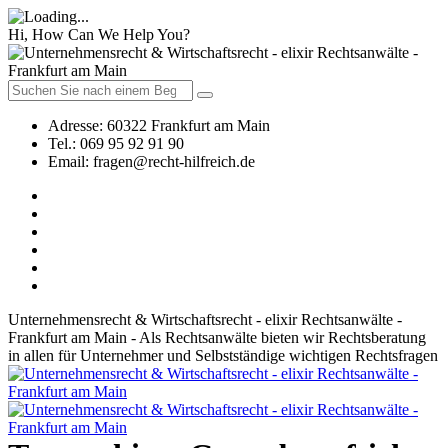
Hi, How Can We Help You?
Adresse:
60322 Frankfurt am Main
Tel.:
069 95 92 91 90
Email:
fragen@recht-hilfreich.de
Unternehmensrecht & Wirtschaftsrecht - elixir Rechtsanwälte -
Frankfurt am Main - Als Rechtsanwälte bieten wir Rechtsberatung
in allen für Unternehmer und Selbstständige wichtigen Rechtsfragen