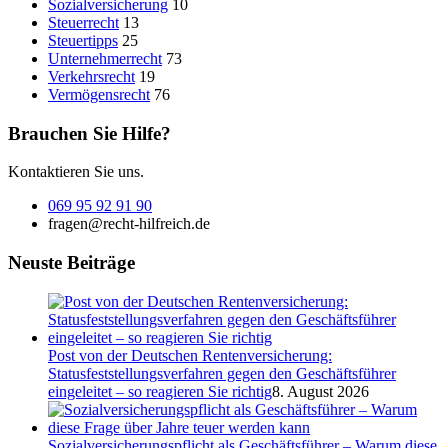
Sozialversicherung
10
Steuerrecht
13
Steuertipps
25
Unternehmerrecht
73
Verkehrsrecht
19
Vermögensrecht
76
Brauchen Sie Hilfe?
Kontaktieren Sie uns.
069 95 92 91 90
fragen@recht-hilfreich.de
Neuste Beiträge
Post von der Deutschen Rentenversicherung:
Statusfeststellungsverfahren gegen den Geschäftsführer
eingeleitet – so reagieren Sie richtig
8. August 2026
Sozialversicherungspflicht als Geschäftsführer – Warum diese