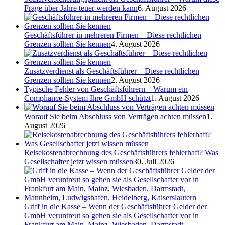
Frage über Jahre teuer werden kann
6. August 2026
Geschäftsführer in mehreren Firmen – Diese rechtlichen
Grenzen sollten Sie kennen
4. August 2026
Zusatzverdienst als Geschäftsführer – Diese rechtlichen
Grenzen sollten Sie kennen
2. August 2026
Typische Fehler von Geschäftsführern – Warum ein
Compliance-System Ihre GmbH schützt
1. August 2026
Worauf Sie beim Abschluss von Verträgen achten müssen
1.
August 2026
Reisekostenabrechnung des Geschäftsführers fehlerhaft? Was
Gesellschafter jetzt wissen müssen
30. Juli 2026
Griff in die Kasse – Wenn der Geschäftsführer Gelder der
GmbH veruntreut so gehen sie als Gesellschafter vor in
Frankfurt am Main, Mainz, Wiesbaden, Darmstadt,