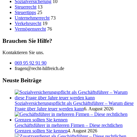
Sozialversicherung
10
Steuerrecht
13
Steuertipps
25
Unternehmerrecht
73
Verkehrsrecht
19
Vermögensrecht
76
Brauchen Sie Hilfe?
Kontaktieren Sie uns.
069 95 92 91 90
fragen@recht-hilfreich.de
Neuste Beiträge
Sozialversicherungspflicht als Geschäftsführer – Warum diese
Frage über Jahre teuer werden kann
6. August 2026
Geschäftsführer in mehreren Firmen – Diese rechtlichen
Grenzen sollten Sie kennen
4. August 2026