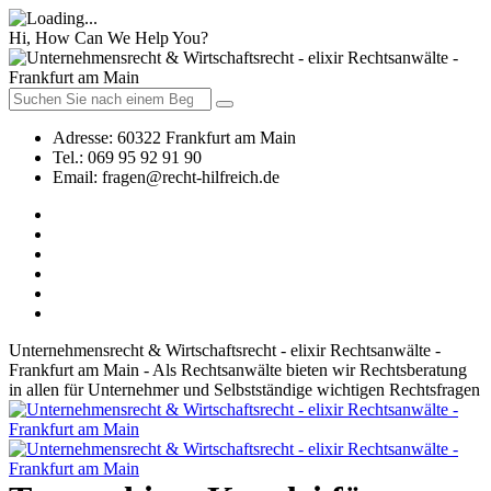
Hi, How Can We Help You?
Adresse:
60322 Frankfurt am Main
Tel.:
069 95 92 91 90
Email:
fragen@recht-hilfreich.de
Unternehmensrecht & Wirtschaftsrecht - elixir Rechtsanwälte -
Frankfurt am Main - Als Rechtsanwälte bieten wir Rechtsberatung
in allen für Unternehmer und Selbstständige wichtigen Rechtsfragen