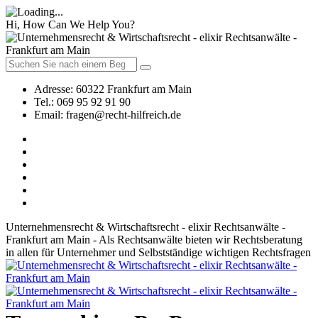
Hi, How Can We Help You?
Adresse:
60322 Frankfurt am Main
Tel.:
069 95 92 91 90
Email:
fragen@recht-hilfreich.de
Unternehmensrecht & Wirtschaftsrecht - elixir Rechtsanwälte -
Frankfurt am Main - Als Rechtsanwälte bieten wir Rechtsberatung
in allen für Unternehmer und Selbstständige wichtigen Rechtsfragen