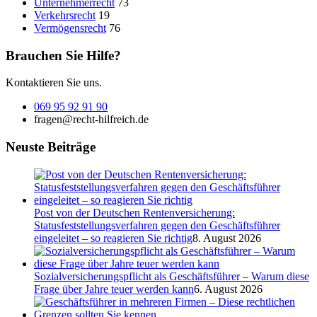
Unternehmerrecht
73
Verkehrsrecht
19
Vermögensrecht
76
Brauchen Sie Hilfe?
Kontaktieren Sie uns.
069 95 92 91 90
fragen@recht-hilfreich.de
Neuste Beiträge
Post von der Deutschen Rentenversicherung:
Statusfeststellungsverfahren gegen den Geschäftsführer
eingeleitet – so reagieren Sie richtig
8. August 2026
Sozialversicherungspflicht als Geschäftsführer – Warum diese
Frage über Jahre teuer werden kann
6. August 2026