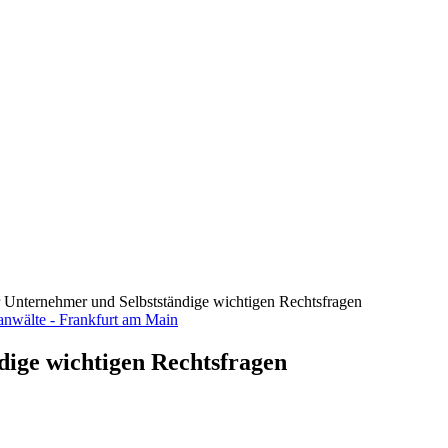
ür Unternehmer und Selbstständige wichtigen Rechtsfragen
dige wichtigen Rechtsfragen