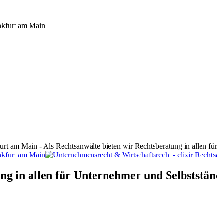
furt am Main - Als Rechtsanwälte bieten wir Rechtsberatung in allen f
ng in allen für Unternehmer und Selbststän