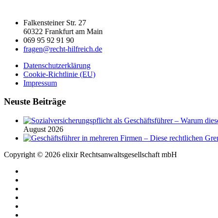
Falkensteiner Str. 27
60322 Frankfurt am Main
069 95 92 91 90
fragen@recht-hilfreich.de
Datenschutzerklärung
Cookie-Richtlinie (EU)
Impressum
Neuste Beiträge
August 2026
Copyright © 2026 elixir Rechtsanwaltsgesellschaft mbH