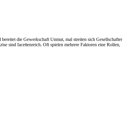
ereitet die Gewerkschaft Unmut, mal streiten sich Gesellschafter
e sind facettenreich. Oft spielen mehrere Faktoren eine Rollen,