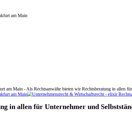
furt am Main - Als Rechtsanwälte bieten wir Rechtsberatung in allen f
ng in allen für Unternehmer und Selbststän