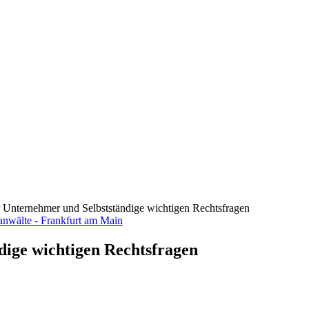
ür Unternehmer und Selbstständige wichtigen Rechtsfragen
dige wichtigen Rechtsfragen