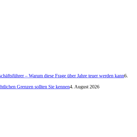
eschäftsführer – Warum diese Frage über Jahre teuer werden kann
6.
htlichen Grenzen sollten Sie kennen
4. August 2026