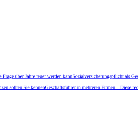
Sozialversicherungspflicht als G
Geschäftsführer in mehreren Firmen – Diese rec