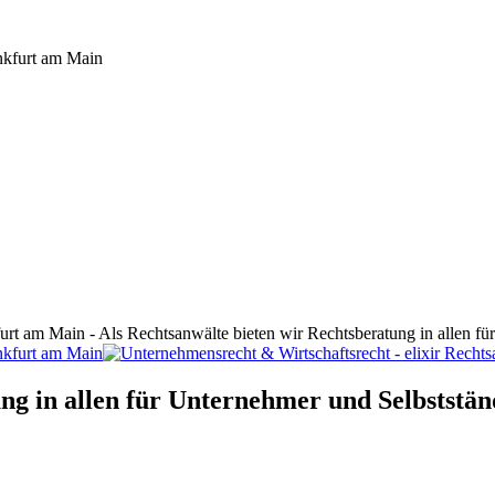
furt am Main - Als Rechtsanwälte bieten wir Rechtsberatung in allen f
ng in allen für Unternehmer und Selbststän