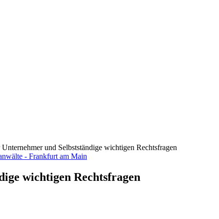
ür Unternehmer und Selbstständige wichtigen Rechtsfragen
dige wichtigen Rechtsfragen