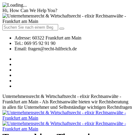
Hi, How Can We Help You?
Adresse:
60322 Frankfurt am Main
Tel.:
069 95 92 91 90
Email:
fragen@recht-hilfreich.de
Unternehmensrecht & Wirtschaftsrecht - elixir Rechtsanwälte -
Frankfurt am Main - Als Rechtsanwälte bieten wir Rechtsberatung
in allen für Unternehmer und Selbstständige wichtigen Rechtsfragen