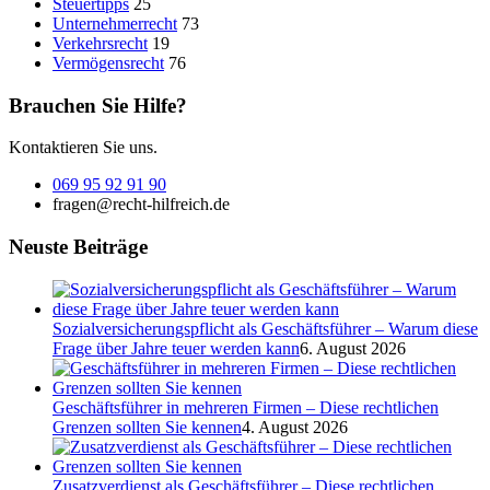
Steuertipps
25
Unternehmerrecht
73
Verkehrsrecht
19
Vermögensrecht
76
Brauchen Sie Hilfe?
Kontaktieren Sie uns.
069 95 92 91 90
fragen@recht-hilfreich.de
Neuste Beiträge
Sozialversicherungspflicht als Geschäftsführer – Warum diese
Frage über Jahre teuer werden kann
6. August 2026
Geschäftsführer in mehreren Firmen – Diese rechtlichen
Grenzen sollten Sie kennen
4. August 2026
Zusatzverdienst als Geschäftsführer – Diese rechtlichen