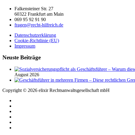
Falkensteiner Str. 27
60322 Frankfurt am Main
069 95 92 91 90
fragen@recht-hilfreich.de
Datenschutzerklärung
Cookie-Richtlinie (EU)
Impressum
Neuste Beiträge
August 2026
Copyright © 2026 elixir Rechtsanwaltsgesellschaft mbH