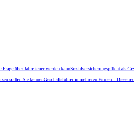
Sozialversicherungspflicht als G
Geschäftsführer in mehreren Firmen – Diese rec