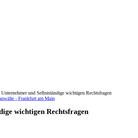
ür Unternehmer und Selbstständige wichtigen Rechtsfragen
dige wichtigen Rechtsfragen