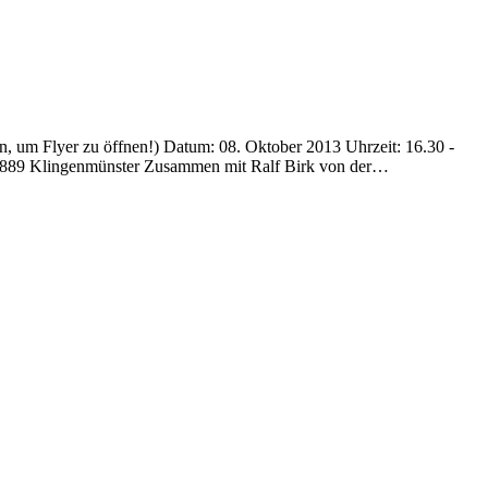
um Flyer zu öffnen!) Datum: 08. Oktober 2013 Uhrzeit: 16.30 -
a, 76889 Klingenmünster Zusammen mit Ralf Birk von der…