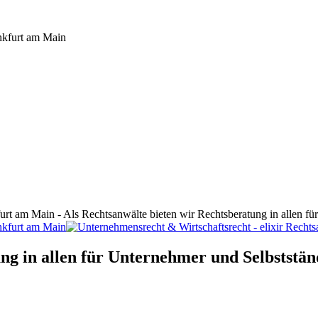
furt am Main - Als Rechtsanwälte bieten wir Rechtsberatung in allen f
ng in allen für Unternehmer und Selbststän