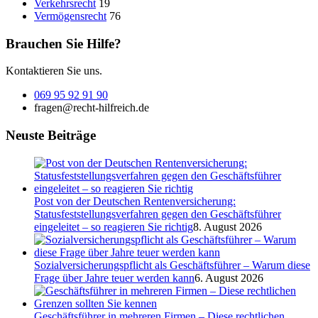
Verkehrsrecht
19
Vermögensrecht
76
Brauchen Sie Hilfe?
Kontaktieren Sie uns.
069 95 92 91 90
fragen@recht-hilfreich.de
Neuste Beiträge
Post von der Deutschen Rentenversicherung:
Statusfeststellungsverfahren gegen den Geschäftsführer
eingeleitet – so reagieren Sie richtig
8. August 2026
Sozialversicherungspflicht als Geschäftsführer – Warum diese
Frage über Jahre teuer werden kann
6. August 2026
Geschäftsführer in mehreren Firmen – Diese rechtlichen