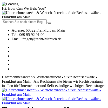
Hi, How Can We Help You?
Adresse:
60322 Frankfurt am Main
Tel.:
069 95 92 91 90
Email:
fragen@recht-hilfreich.de
Unternehmensrecht & Wirtschaftsrecht - elixir Rechtsanwälte -
Frankfurt am Main - Als Rechtsanwälte bieten wir Rechtsberatung
in allen für Unternehmer und Selbstständige wichtigen Rechtsfragen