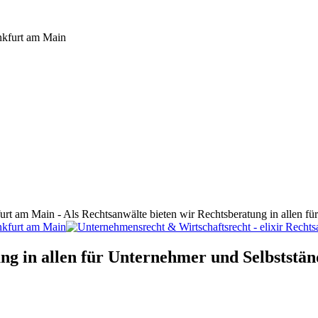
furt am Main - Als Rechtsanwälte bieten wir Rechtsberatung in allen f
ng in allen für Unternehmer und Selbststän