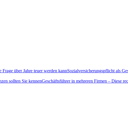
Sozialversicherungspflicht als G
Geschäftsführer in mehreren Firmen – Diese rec