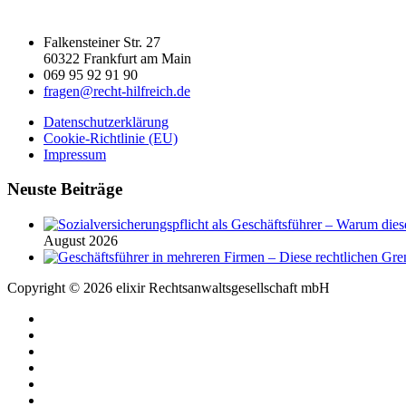
Falkensteiner Str. 27
60322 Frankfurt am Main
069 95 92 91 90
fragen@recht-hilfreich.de
Datenschutzerklärung
Cookie-Richtlinie (EU)
Impressum
Neuste Beiträge
August 2026
Copyright © 2026 elixir Rechtsanwaltsgesellschaft mbH