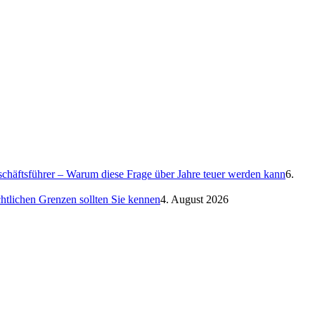
eschäftsführer – Warum diese Frage über Jahre teuer werden kann
6.
htlichen Grenzen sollten Sie kennen
4. August 2026