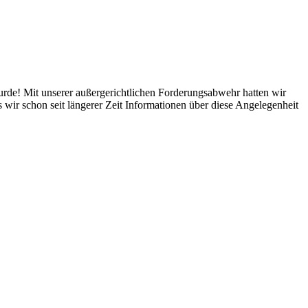
wurde! Mit unserer außergerichtlichen Forderungsabwehr hatten wir
wir schon seit längerer Zeit Informationen über diese Angelegenheit