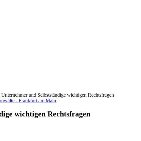
ür Unternehmer und Selbstständige wichtigen Rechtsfragen
dige wichtigen Rechtsfragen