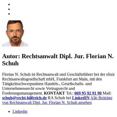
Autor:
Rechtsanwalt Dipl. Jur. Florian N.
Schuh
Florian N. Schuh ist Rechtsanwalt und Geschäftsführer bei der elixir
Rechtsanwaltsgesellschaft mbH, Frankfurt am Main, mit den
Tätigkeitsschwerpunkten Handels-, Gesellschafts- und
Unternehmensrecht sowie Vertragsrecht und
Forderungsmanagement.
KONTAKT
Tel.:
069 95 92 91 90
Mail:
schuh@recht-hilfreich.de
RA Schuh bei
LinkedIN
Alle Beiträge
von Rechtsanwalt Dipl. Jur. Florian N. Schuh ansehen
Linkedin