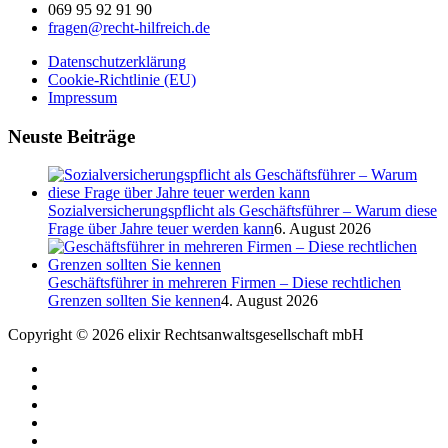
069 95 92 91 90
fragen@recht-hilfreich.de
Datenschutzerklärung
Cookie-Richtlinie (EU)
Impressum
Neuste Beiträge
Sozialversicherungspflicht als Geschäftsführer – Warum diese
Frage über Jahre teuer werden kann
6. August 2026
Geschäftsführer in mehreren Firmen – Diese rechtlichen
Grenzen sollten Sie kennen
4. August 2026
Copyright © 2026 elixir Rechtsanwaltsgesellschaft mbH