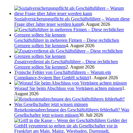
Sozialversicherungspflicht als Geschäftsführer – Warum diese
Frage über Jahre teuer werden kann
6. August 2026
Geschäftsführer in mehreren Firmen – Diese rechtlichen
Grenzen sollten Sie kennen
4. August 2026
Zusatzverdienst als Geschäftsführer – Diese rechtlichen
Grenzen sollten Sie kennen
2. August 2026
Typische Fehler von Geschäftsführern – Warum ein
Compliance-System Ihre GmbH schützt
1. August 2026
Worauf Sie beim Abschluss von Verträgen achten müssen
1.
August 2026
Reisekostenabrechnung des Geschäftsführers fehlerhaft? Was
Gesellschafter jetzt wissen müssen
30. Juli 2026