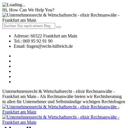
Hi, How Can We Help You?
Adresse:
60322 Frankfurt am Main
Tel.:
069 95 92 91 90
Email:
fragen@recht-hilfreich.de
Unternehmensrecht & Wirtschaftsrecht - elixir Rechtsanwälte -
Frankfurt am Main - Als Rechtsanwälte bieten wir Rechtsberatung
in allen für Unternehmer und Selbstständige wichtigen Rechtsfragen