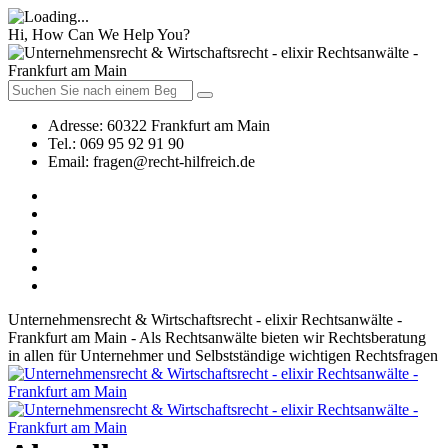
Hi, How Can We Help You?
Adresse:
60322 Frankfurt am Main
Tel.:
069 95 92 91 90
Email:
fragen@recht-hilfreich.de
Unternehmensrecht & Wirtschaftsrecht - elixir Rechtsanwälte -
Frankfurt am Main - Als Rechtsanwälte bieten wir Rechtsberatung
in allen für Unternehmer und Selbstständige wichtigen Rechtsfragen