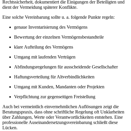
Rechtssicherheit, dokumentiert die Einigungen der Beteiligten und
dient der Vermeidung späterer Konflikte.
Eine solche Vereinbarung sollte u. a. folgende Punkte regeln:
genaue Inventarisierung des Vermögens
Bewertung der einzelnen Vermögensbestandteile
klare Aufteilung des Vermögens
Umgang mit laufenden Verträgen
Abfindungsregelungen für ausscheidende Gesellschafter
Haftungsverteilung für Altverbindlichkeiten
Umgang mit Kunden, Mandanten oder Projekten
Verpflichtung zur gegenseitigen Freistellung
Auch bei vermeintlich einvernehmlichen Auflösungen zeigt die
Beratungspraxis, dass ohne schriftliche Regelung oft Unklarheiten
über Zahlungen, Werte oder Verantwortlichkeiten entstehen. Eine
professionelle Auseinandersetzungsvereinbarung schließt diese
Lücken.