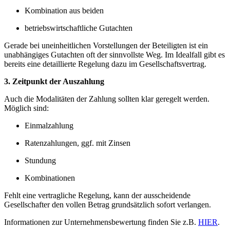
Kombination aus beiden
betriebswirtschaftliche Gutachten
Gerade bei uneinheitlichen Vorstellungen der Beteiligten ist ein
unabhängiges Gutachten oft der sinnvollste Weg. Im Idealfall gibt es
bereits eine detaillierte Regelung dazu im Gesellschaftsvertrag.
3. Zeitpunkt der Auszahlung
Auch die Modalitäten der Zahlung sollten klar geregelt werden.
Möglich sind:
Einmalzahlung
Ratenzahlungen, ggf. mit Zinsen
Stundung
Kombinationen
Fehlt eine vertragliche Regelung, kann der ausscheidende
Gesellschafter den vollen Betrag grundsätzlich sofort verlangen.
Informationen zur Unternehmensbewertung finden Sie z.B.
HIER
.