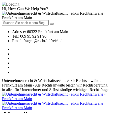
Hi, How Can We Help You?
Adresse:
60322 Frankfurt am Main
Tel.:
069 95 92 91 90
Email:
fragen@recht-hilfreich.de
Unternehmensrecht & Wirtschaftsrecht - elixir Rechtsanwälte -
Frankfurt am Main - Als Rechtsanwälte bieten wir Rechtsberatung
in allen für Unternehmer und Selbstständige wichtigen Rechtsfragen