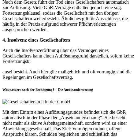
Nach dem Gesetz führt der Tod eines Gesellschafters automatisch
zur Auflösung. Viele GbR-Verträge enthalten jedoch eine sog.
Fortsetzungsklausel, sodass die Gesellschaft mit den übrigen
Gesellschaftern weiterbesteht. Ähnliches gilt für Ausschlüsse, die
häufig in der Praxis aufgrund schwerer Pflichtverletzungen
ausgesprochen werden.
4. Insolvenz eines Gesellschafters
Auch die Insolvenzeröffnung über das Vermögen eines
Gesellschafters kann einen Auflösungsgrund darstellen, sofern keine
Fortsetzungskl
ausel besteht. Auch hier gilt: maßgeblich und oft vorrangig sind die
Regelungen im Gesellschaftsvertrag.
Was passiert nach der Beendigung? – Die Auseinandersetzung
Mit dem Eintritt eines Auflösungsgrundes befindet sich die GbR
automatisch in der Phase der „Auseinandersetzung“. Sie besteht
nicht mehr als aktive Arbeitsgemeinschaft, sondern wird zu einer
Abwicklungsgesellschaft. Das Ziel: Vermögen ordnen, offene
Ansprüche klären, Schulden begleichen und schließlich das