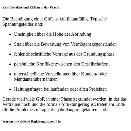
Konfliktfelder und Risiken in der Praxis
Die Beendigung einer GbR ist konfliktanfällig. Typische
Spannungsfelder sind:
Uneinigkeit über die Höhe der Abfindung
Streit über die Bewertung von Vermögensgegenständen
fehlende schriftliche Verträge aus der Gründungsphase
persönliche Konflikte zwischen den Gesellschaftern
unterschiedliche Vorstellungen über Kunden- oder
Mandantenübernahmen
Haftungsfragen bei laufenden oder alten Projekten
Gerade weil viele GbR in einer Phase gegründet werden, in der das
Vertrauen hoch und die formale Struktur gering ist, treten am Ende
oft die Probleme zu Tage, die jahrelang mitgelaufen sind.
Warum anwaltliche Begleitung sinnvoll ist