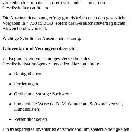
verbleibende Guthaben – sofern vorhanden – unter den
Gesellschaftern aufteilen.
Die Auseinandersetzung erfolgt grundsätzlich nach den gesetzlichen
Vorgaben in § 730 ff. BGB, sofern der Gesellschaftsvertrag nichts
Abweichendes vorsieht.
Wichtige Schritte der Auseinandersetzung:
1. Inventar und Vermögensübersicht
Zu Beginn ist ein vollständiges Verzeichnis des
Gesellschaftsvermögens zu erstellen. Dazu gehören:
Bankguthaben
Forderungen
Geräte und sonstige Sachwerte
immaterielle Werte (z. B. Markenrechte, Softwarelizenzen,
Kundenlisten)
Verbindlichkeiten
Ein transparentes Inventar ist entscheidend, um spätere Streitigkeiten