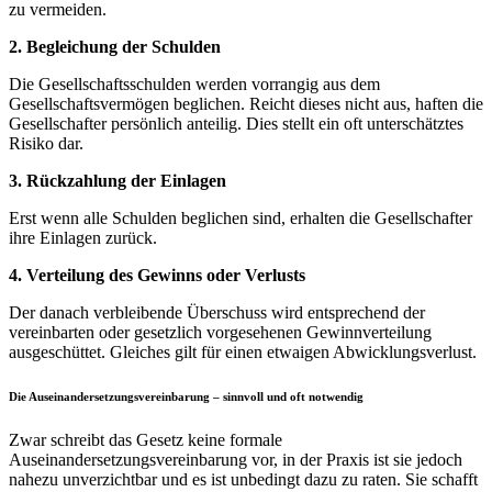
zu vermeiden.
2. Begleichung der Schulden
Die Gesellschaftsschulden werden vorrangig aus dem
Gesellschaftsvermögen beglichen. Reicht dieses nicht aus, haften die
Gesellschafter persönlich anteilig. Dies stellt ein oft unterschätztes
Risiko dar.
3. Rückzahlung der Einlagen
Erst wenn alle Schulden beglichen sind, erhalten die Gesellschafter
ihre Einlagen zurück.
4. Verteilung des Gewinns oder Verlusts
Der danach verbleibende Überschuss wird entsprechend der
vereinbarten oder gesetzlich vorgesehenen Gewinnverteilung
ausgeschüttet. Gleiches gilt für einen etwaigen Abwicklungsverlust.
Die Auseinandersetzungsvereinbarung – sinnvoll und oft notwendig
Zwar schreibt das Gesetz keine formale
Auseinandersetzungsvereinbarung vor, in der Praxis ist sie jedoch
nahezu unverzichtbar und es ist unbedingt dazu zu raten. Sie schafft