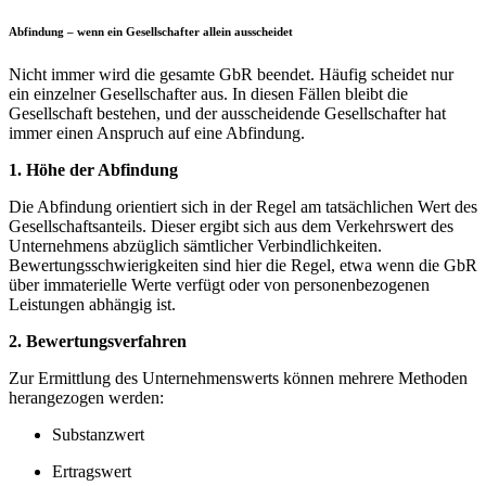
Abfindung – wenn ein Gesellschafter allein ausscheidet
Nicht immer wird die gesamte GbR beendet. Häufig scheidet nur
ein einzelner Gesellschafter aus. In diesen Fällen bleibt die
Gesellschaft bestehen, und der ausscheidende Gesellschafter hat
immer einen Anspruch auf eine Abfindung.
1. Höhe der Abfindung
Die Abfindung orientiert sich in der Regel am tatsächlichen Wert des
Gesellschaftsanteils. Dieser ergibt sich aus dem Verkehrswert des
Unternehmens abzüglich sämtlicher Verbindlichkeiten.
Bewertungsschwierigkeiten sind hier die Regel, etwa wenn die GbR
über immaterielle Werte verfügt oder von personenbezogenen
Leistungen abhängig ist.
2. Bewertungsverfahren
Zur Ermittlung des Unternehmenswerts können mehrere Methoden
herangezogen werden:
Substanzwert
Ertragswert