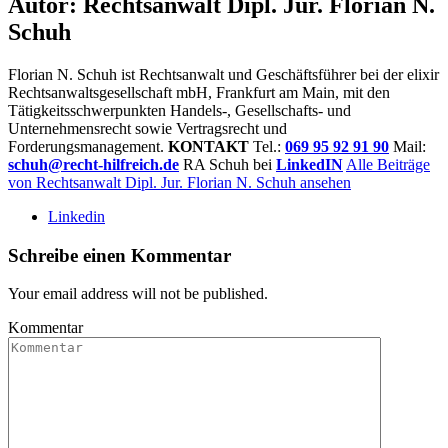
Autor:
Rechtsanwalt Dipl. Jur. Florian N.
Schuh
Florian N. Schuh ist Rechtsanwalt und Geschäftsführer bei der elixir
Rechtsanwaltsgesellschaft mbH, Frankfurt am Main, mit den
Tätigkeitsschwerpunkten Handels-, Gesellschafts- und
Unternehmensrecht sowie Vertragsrecht und
Forderungsmanagement.
KONTAKT
Tel.:
069 95 92 91 90
Mail:
schuh@recht-hilfreich.de
RA Schuh bei
LinkedIN
Alle Beiträge
von Rechtsanwalt Dipl. Jur. Florian N. Schuh ansehen
Linkedin
Schreibe einen Kommentar
Your email address will not be published.
Kommentar