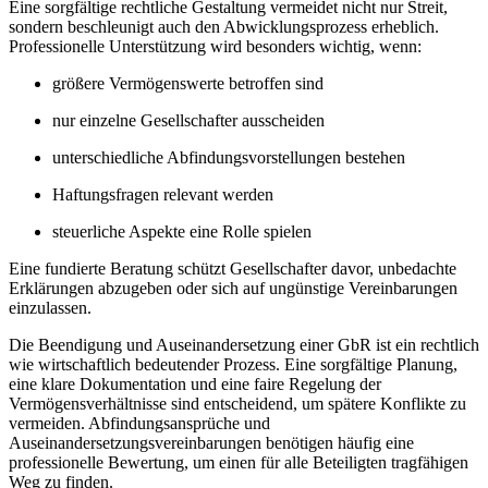
Eine sorgfältige rechtliche Gestaltung vermeidet nicht nur Streit,
sondern beschleunigt auch den Abwicklungsprozess erheblich.
Professionelle Unterstützung wird besonders wichtig, wenn:
größere Vermögenswerte betroffen sind
nur einzelne Gesellschafter ausscheiden
unterschiedliche Abfindungsvorstellungen bestehen
Haftungsfragen relevant werden
steuerliche Aspekte eine Rolle spielen
Eine fundierte Beratung schützt Gesellschafter davor, unbedachte
Erklärungen abzugeben oder sich auf ungünstige Vereinbarungen
einzulassen.
Die Beendigung und Auseinandersetzung einer GbR ist ein rechtlich
wie wirtschaftlich bedeutender Prozess. Eine sorgfältige Planung,
eine klare Dokumentation und eine faire Regelung der
Vermögensverhältnisse sind entscheidend, um spätere Konflikte zu
vermeiden. Abfindungsansprüche und
Auseinandersetzungsvereinbarungen benötigen häufig eine
professionelle Bewertung, um einen für alle Beteiligten tragfähigen
Weg zu finden.