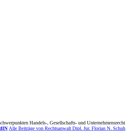
tsschwerpunkten Handels-, Gesellschafts- und Unternehmensrecht
dIN
Alle Beiträge von Rechtsanwalt Dipl. Jur. Florian N. Schuh