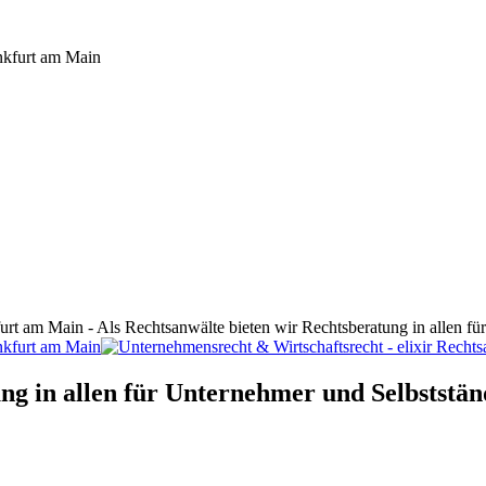
furt am Main - Als Rechtsanwälte bieten wir Rechtsberatung in allen f
ng in allen für Unternehmer und Selbststän