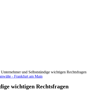
ür Unternehmer und Selbstständige wichtigen Rechtsfragen
dige wichtigen Rechtsfragen