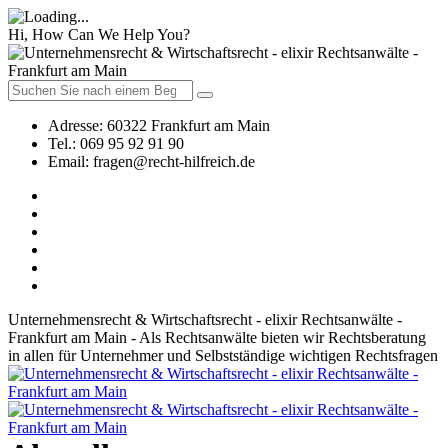
Hi, How Can We Help You?
Adresse:
60322 Frankfurt am Main
Tel.:
069 95 92 91 90
Email:
fragen@recht-hilfreich.de
Unternehmensrecht & Wirtschaftsrecht - elixir Rechtsanwälte -
Frankfurt am Main - Als Rechtsanwälte bieten wir Rechtsberatung
in allen für Unternehmer und Selbstständige wichtigen Rechtsfragen