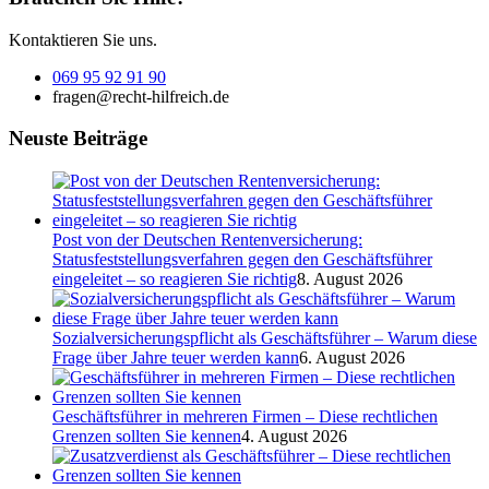
Kontaktieren Sie uns.
069 95 92 91 90
fragen@recht-hilfreich.de
Neuste Beiträge
Post von der Deutschen Rentenversicherung:
Statusfeststellungsverfahren gegen den Geschäftsführer
eingeleitet – so reagieren Sie richtig
8. August 2026
Sozialversicherungspflicht als Geschäftsführer – Warum diese
Frage über Jahre teuer werden kann
6. August 2026
Geschäftsführer in mehreren Firmen – Diese rechtlichen
Grenzen sollten Sie kennen
4. August 2026