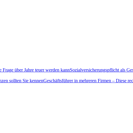
Sozialversicherungspflicht als G
Geschäftsführer in mehreren Firmen – Diese rec