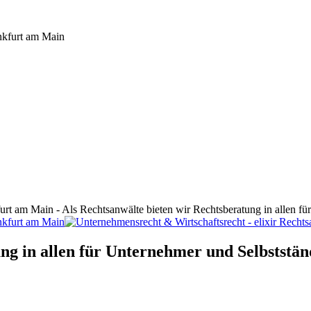
furt am Main - Als Rechtsanwälte bieten wir Rechtsberatung in allen f
ng in allen für Unternehmer und Selbststän