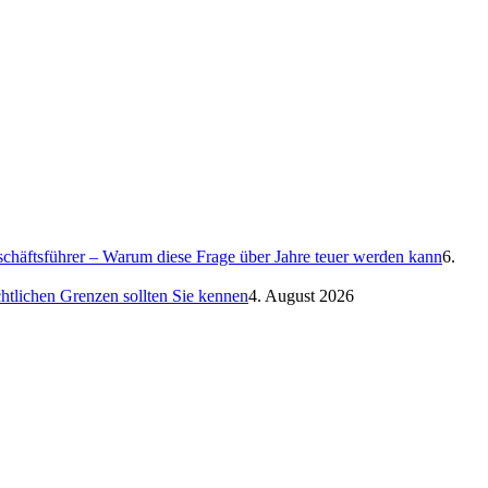
eschäftsführer – Warum diese Frage über Jahre teuer werden kann
6.
htlichen Grenzen sollten Sie kennen
4. August 2026