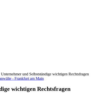
ür Unternehmer und Selbstständige wichtigen Rechtsfragen
dige wichtigen Rechtsfragen