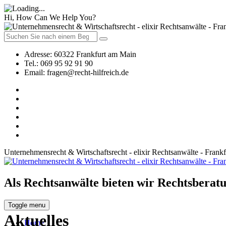
Hi, How Can We Help You?
Adresse:
60322 Frankfurt am Main
Tel.:
069 95 92 91 90
Email:
fragen@recht-hilfreich.de
Unternehmensrecht & Wirtschaftsrecht - elixir Rechtsanwälte - Frank
Als Rechtsanwälte bieten wir Rechtsberatu
Toggle menu
Aktuelles
Home