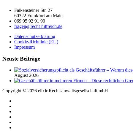
Falkensteiner Str. 27
60322 Frankfurt am Main
069 95 92 91 90
fragen@recht-hilfreich.de
Datenschutzerklärung
Cookie-Richtlinie (EU)
Impressum
Neuste Beiträge
August 2026
Copyright © 2026 elixir Rechtsanwaltsgesellschaft mbH