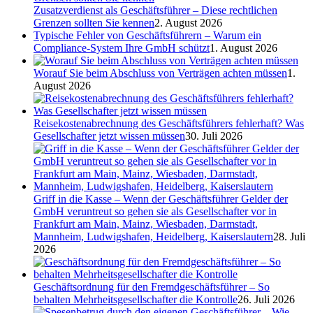
Zusatzverdienst als Geschäftsführer – Diese rechtlichen
Grenzen sollten Sie kennen
2. August 2026
Typische Fehler von Geschäftsführern – Warum ein
Compliance-System Ihre GmbH schützt
1. August 2026
Worauf Sie beim Abschluss von Verträgen achten müssen
1.
August 2026
Reisekostenabrechnung des Geschäftsführers fehlerhaft? Was
Gesellschafter jetzt wissen müssen
30. Juli 2026
Griff in die Kasse – Wenn der Geschäftsführer Gelder der
GmbH veruntreut so gehen sie als Gesellschafter vor in
Frankfurt am Main, Mainz, Wiesbaden, Darmstadt,
Mannheim, Ludwigshafen, Heidelberg, Kaiserslautern
28. Juli
2026
Geschäftsordnung für den Fremdgeschäftsführer – So
behalten Mehrheitsgesellschafter die Kontrolle
26. Juli 2026