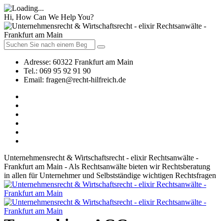
Hi, How Can We Help You?
Adresse:
60322 Frankfurt am Main
Tel.:
069 95 92 91 90
Email:
fragen@recht-hilfreich.de
Unternehmensrecht & Wirtschaftsrecht - elixir Rechtsanwälte -
Frankfurt am Main - Als Rechtsanwälte bieten wir Rechtsberatung
in allen für Unternehmer und Selbstständige wichtigen Rechtsfragen