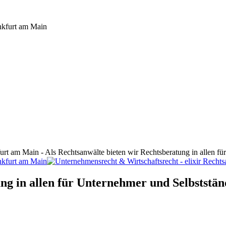
furt am Main - Als Rechtsanwälte bieten wir Rechtsberatung in allen f
ng in allen für Unternehmer und Selbststän