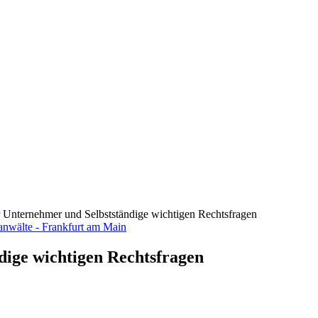
ür Unternehmer und Selbstständige wichtigen Rechtsfragen
dige wichtigen Rechtsfragen