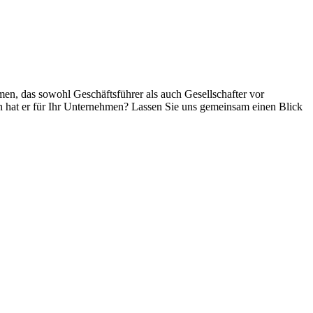
en, das sowohl Geschäftsführer als auch Gesellschafter vor
n hat er für Ihr Unternehmen? Lassen Sie uns gemeinsam einen Blick