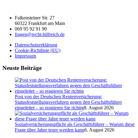
Falkensteiner Str. 27
60322 Frankfurt am Main
069 95 92 91 90
fragen@recht-hilfreich.de
Datenschutzerklärung
Cookie-Richtlinie (EU)
Impressum
Neuste Beiträge
Post von der Deutschen Rentenversicherung:
Statusfeststellungsverfahren gegen den Geschäftsführer
eingeleitet – so reagieren Sie richtig
8. August 2026
Sozialversicherungspflicht als Geschäftsführer – Warum diese
Frage über Jahre teuer werden kann
6. August 2026