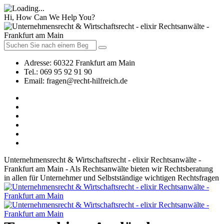
Hi, How Can We Help You?
Adresse:
60322 Frankfurt am Main
Tel.:
069 95 92 91 90
Email:
fragen@recht-hilfreich.de
Unternehmensrecht & Wirtschaftsrecht - elixir Rechtsanwälte -
Frankfurt am Main - Als Rechtsanwälte bieten wir Rechtsberatung
in allen für Unternehmer und Selbstständige wichtigen Rechtsfragen