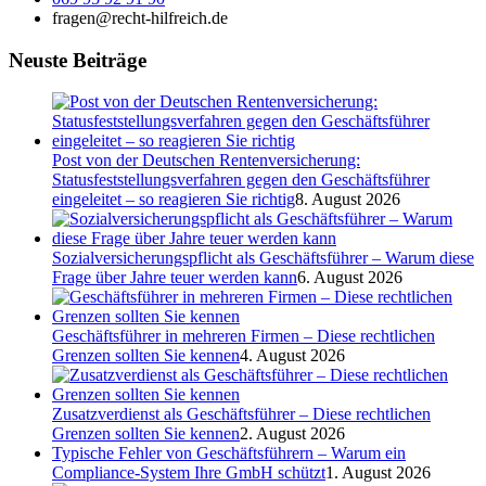
fragen@recht-hilfreich.de
Neuste Beiträge
Post von der Deutschen Rentenversicherung:
Statusfeststellungsverfahren gegen den Geschäftsführer
eingeleitet – so reagieren Sie richtig
8. August 2026
Sozialversicherungspflicht als Geschäftsführer – Warum diese
Frage über Jahre teuer werden kann
6. August 2026
Geschäftsführer in mehreren Firmen – Diese rechtlichen
Grenzen sollten Sie kennen
4. August 2026
Zusatzverdienst als Geschäftsführer – Diese rechtlichen
Grenzen sollten Sie kennen
2. August 2026
Typische Fehler von Geschäftsführern – Warum ein
Compliance-System Ihre GmbH schützt
1. August 2026