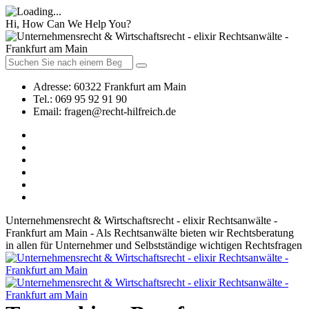
Hi, How Can We Help You?
Adresse:
60322 Frankfurt am Main
Tel.:
069 95 92 91 90
Email:
fragen@recht-hilfreich.de
Unternehmensrecht & Wirtschaftsrecht - elixir Rechtsanwälte -
Frankfurt am Main - Als Rechtsanwälte bieten wir Rechtsberatung
in allen für Unternehmer und Selbstständige wichtigen Rechtsfragen