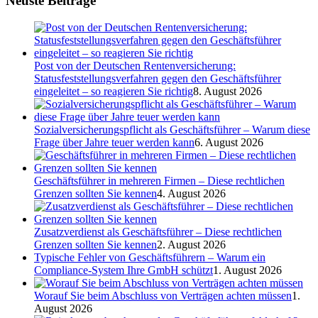
Neuste Beiträge
Post von der Deutschen Rentenversicherung:
Statusfeststellungsverfahren gegen den Geschäftsführer
eingeleitet – so reagieren Sie richtig
8. August 2026
Sozialversicherungspflicht als Geschäftsführer – Warum diese
Frage über Jahre teuer werden kann
6. August 2026
Geschäftsführer in mehreren Firmen – Diese rechtlichen
Grenzen sollten Sie kennen
4. August 2026
Zusatzverdienst als Geschäftsführer – Diese rechtlichen
Grenzen sollten Sie kennen
2. August 2026
Typische Fehler von Geschäftsführern – Warum ein
Compliance-System Ihre GmbH schützt
1. August 2026
Worauf Sie beim Abschluss von Verträgen achten müssen
1.
August 2026