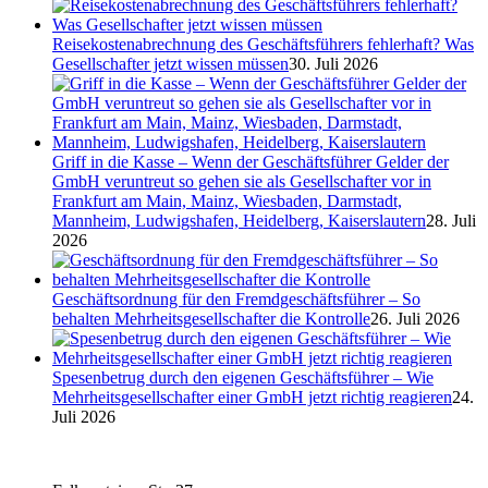
Reisekostenabrechnung des Geschäftsführers fehlerhaft? Was
Gesellschafter jetzt wissen müssen
30. Juli 2026
Griff in die Kasse – Wenn der Geschäftsführer Gelder der
GmbH veruntreut so gehen sie als Gesellschafter vor in
Frankfurt am Main, Mainz, Wiesbaden, Darmstadt,
Mannheim, Ludwigshafen, Heidelberg, Kaiserslautern
28. Juli
2026
Geschäftsordnung für den Fremdgeschäftsführer – So
behalten Mehrheitsgesellschafter die Kontrolle
26. Juli 2026
Spesenbetrug durch den eigenen Geschäftsführer – Wie
Mehrheitsgesellschafter einer GmbH jetzt richtig reagieren
24.
Juli 2026