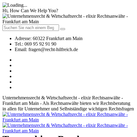
Hi, How Can We Help You?
Adresse:
60322 Frankfurt am Main
Tel.:
069 95 92 91 90
Email:
fragen@recht-hilfreich.de
Unternehmensrecht & Wirtschaftsrecht - elixir Rechtsanwälte -
Frankfurt am Main - Als Rechtsanwälte bieten wir Rechtsberatung
in allen für Unternehmer und Selbstständige wichtigen Rechtsfragen