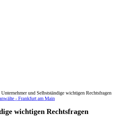
ür Unternehmer und Selbstständige wichtigen Rechtsfragen
dige wichtigen Rechtsfragen