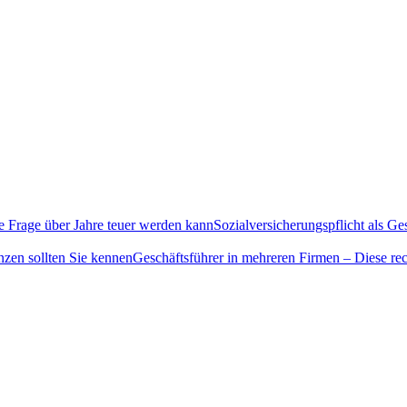
Sozialversicherungspflicht als G
Geschäftsführer in mehreren Firmen – Diese rec