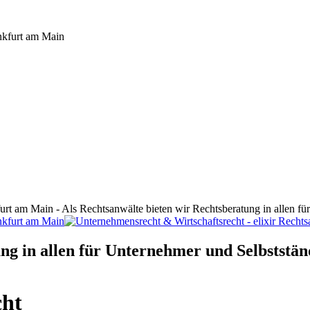
furt am Main - Als Rechtsanwälte bieten wir Rechtsberatung in allen f
ng in allen für Unternehmer und Selbststän
cht