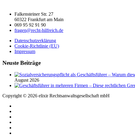
Falkensteiner Str. 27
60322 Frankfurt am Main
069 95 92 91 90
fragen@recht-hilfreich.de
Datenschutzerklärung
Cookie-Richtlinie (EU)
Impressum
Neuste Beiträge
August 2026
Copyright © 2026 elixir Rechtsanwaltsgesellschaft mbH