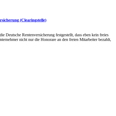
sicherung (Clearingstelle)
ie Deutsche Rentenversicherung festgestellt, dass eben kein freies
Unternehmer nicht nur die Honorare an den freien Mitarbeiter bezahlt,