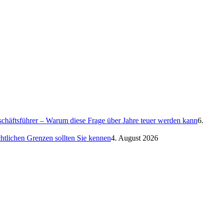
eschäftsführer – Warum diese Frage über Jahre teuer werden kann
6.
htlichen Grenzen sollten Sie kennen
4. August 2026