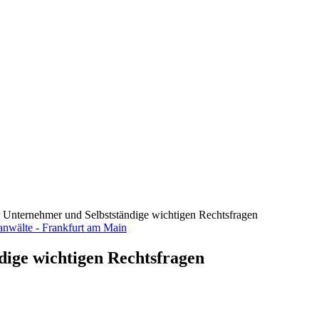
ür Unternehmer und Selbstständige wichtigen Rechtsfragen
dige wichtigen Rechtsfragen