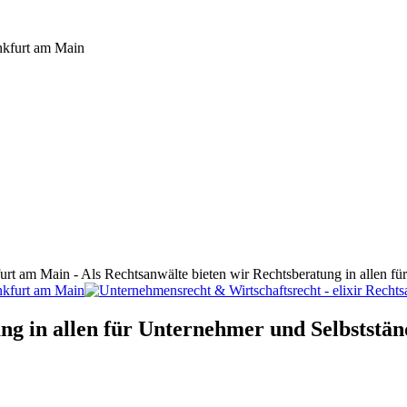
furt am Main - Als Rechtsanwälte bieten wir Rechtsberatung in allen f
ng in allen für Unternehmer und Selbststän