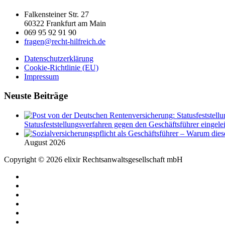
Falkensteiner Str. 27
60322 Frankfurt am Main
069 95 92 91 90
fragen@recht-hilfreich.de
Datenschutzerklärung
Cookie-Richtlinie (EU)
Impressum
Neuste Beiträge
Statusfeststellungsverfahren gegen den Geschäftsführer eingeleit
August 2026
Copyright © 2026 elixir Rechtsanwaltsgesellschaft mbH