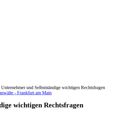
ür Unternehmer und Selbstständige wichtigen Rechtsfragen
dige wichtigen Rechtsfragen