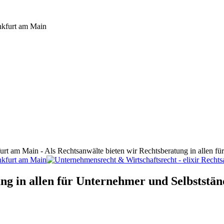
furt am Main - Als Rechtsanwälte bieten wir Rechtsberatung in allen f
ng in allen für Unternehmer und Selbststän