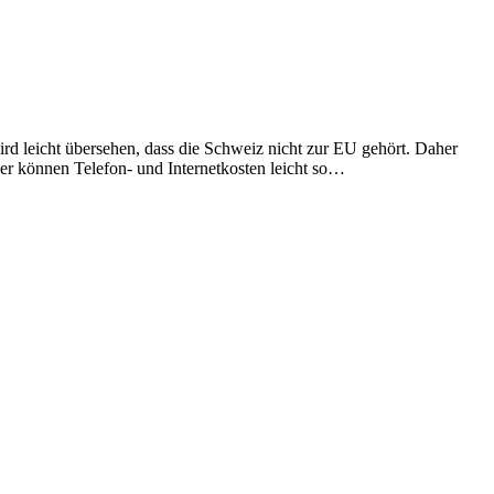
ird leicht übersehen, dass die Schweiz nicht zur EU gehört. Daher
er können Telefon- und Internetkosten leicht so…