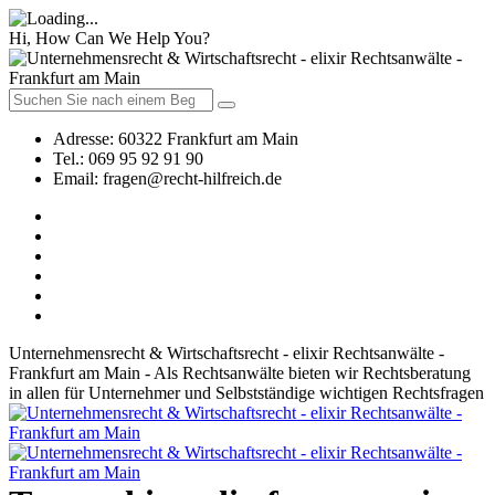
Hi, How Can We Help You?
Adresse:
60322 Frankfurt am Main
Tel.:
069 95 92 91 90
Email:
fragen@recht-hilfreich.de
Unternehmensrecht & Wirtschaftsrecht - elixir Rechtsanwälte -
Frankfurt am Main - Als Rechtsanwälte bieten wir Rechtsberatung
in allen für Unternehmer und Selbstständige wichtigen Rechtsfragen