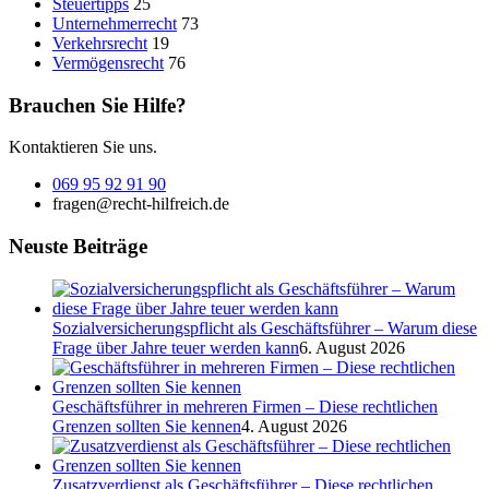
Steuertipps
25
Unternehmerrecht
73
Verkehrsrecht
19
Vermögensrecht
76
Brauchen Sie Hilfe?
Kontaktieren Sie uns.
069 95 92 91 90
fragen@recht-hilfreich.de
Neuste Beiträge
Sozialversicherungspflicht als Geschäftsführer – Warum diese
Frage über Jahre teuer werden kann
6. August 2026
Geschäftsführer in mehreren Firmen – Diese rechtlichen
Grenzen sollten Sie kennen
4. August 2026
Zusatzverdienst als Geschäftsführer – Diese rechtlichen