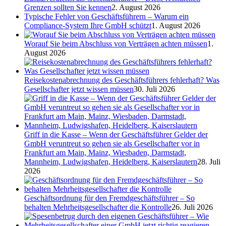
Grenzen sollten Sie kennen
2. August 2026
Typische Fehler von Geschäftsführern – Warum ein
Compliance-System Ihre GmbH schützt
1. August 2026
Worauf Sie beim Abschluss von Verträgen achten müssen
1.
August 2026
Reisekostenabrechnung des Geschäftsführers fehlerhaft? Was
Gesellschafter jetzt wissen müssen
30. Juli 2026
Griff in die Kasse – Wenn der Geschäftsführer Gelder der
GmbH veruntreut so gehen sie als Gesellschafter vor in
Frankfurt am Main, Mainz, Wiesbaden, Darmstadt,
Mannheim, Ludwigshafen, Heidelberg, Kaiserslautern
28. Juli
2026
Geschäftsordnung für den Fremdgeschäftsführer – So
behalten Mehrheitsgesellschafter die Kontrolle
26. Juli 2026