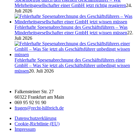
Mehrheitsgesellschafter einer GmbH jetzt richtig reagieren
24.
Juli 2026
Fehlerhafte Spesenabrechnung des Geschäftsführers – Was
Minderheitsgesellschafter einer GmbH jetzt wissen müssen
22.
Juli 2026
Fehlerhafte Spesenabrechnung des Geschäftsführers einer
GmbH – Was Sie jetzt als Geschäftsführer unbedingt wissen
müssen
20. Juli 2026
Falkensteiner Str. 27
60322 Frankfurt am Main
069 95 92 91 90
fragen@recht-hilfreich.de
Datenschutzerklärung
Cookie-Richtlinie (EU)
Impressum