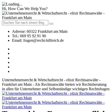
Hi, How Can We Help You?
Adresse:
60322 Frankfurt am Main
Tel.:
069 95 92 91 90
Email:
fragen@recht-hilfreich.de
Unternehmensrecht & Wirtschaftsrecht - elixir Rechtsanwälte -
Frankfurt am Main - Als Rechtsanwälte bieten wir Rechtsberatung
in allen für Unternehmer und Selbstständige wichtigen Rechtsfragen