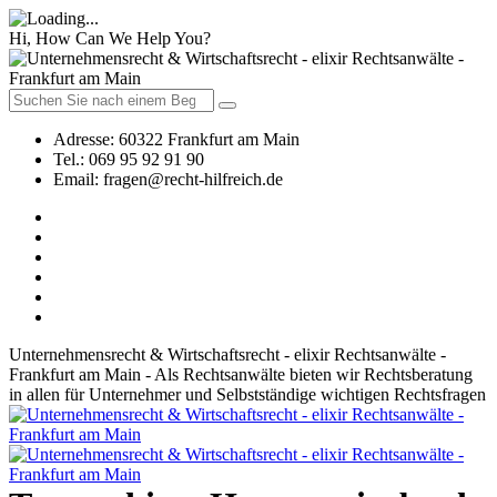
Hi, How Can We Help You?
Adresse:
60322 Frankfurt am Main
Tel.:
069 95 92 91 90
Email:
fragen@recht-hilfreich.de
Unternehmensrecht & Wirtschaftsrecht - elixir Rechtsanwälte -
Frankfurt am Main - Als Rechtsanwälte bieten wir Rechtsberatung
in allen für Unternehmer und Selbstständige wichtigen Rechtsfragen