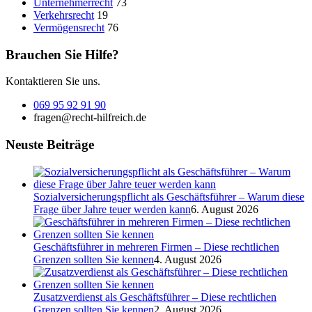
Unternehmerrecht
73
Verkehrsrecht
19
Vermögensrecht
76
Brauchen Sie Hilfe?
Kontaktieren Sie uns.
069 95 92 91 90
fragen@recht-hilfreich.de
Neuste Beiträge
Sozialversicherungspflicht als Geschäftsführer – Warum diese
Frage über Jahre teuer werden kann
6. August 2026
Geschäftsführer in mehreren Firmen – Diese rechtlichen
Grenzen sollten Sie kennen
4. August 2026
Zusatzverdienst als Geschäftsführer – Diese rechtlichen
Grenzen sollten Sie kennen
2. August 2026