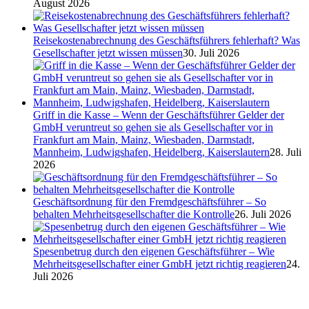
August 2026
Reisekostenabrechnung des Geschäftsführers fehlerhaft? Was
Gesellschafter jetzt wissen müssen
30. Juli 2026
Griff in die Kasse – Wenn der Geschäftsführer Gelder der
GmbH veruntreut so gehen sie als Gesellschafter vor in
Frankfurt am Main, Mainz, Wiesbaden, Darmstadt,
Mannheim, Ludwigshafen, Heidelberg, Kaiserslautern
28. Juli
2026
Geschäftsordnung für den Fremdgeschäftsführer – So
behalten Mehrheitsgesellschafter die Kontrolle
26. Juli 2026
Spesenbetrug durch den eigenen Geschäftsführer – Wie
Mehrheitsgesellschafter einer GmbH jetzt richtig reagieren
24.
Juli 2026