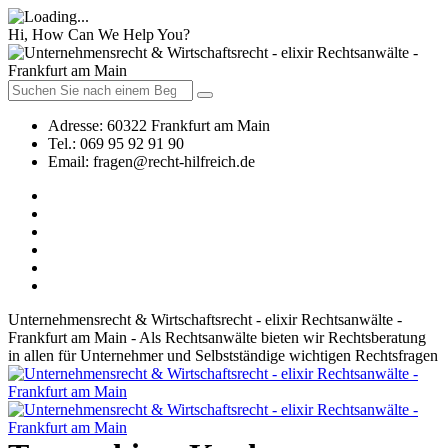
Hi, How Can We Help You?
Adresse:
60322 Frankfurt am Main
Tel.:
069 95 92 91 90
Email:
fragen@recht-hilfreich.de
Unternehmensrecht & Wirtschaftsrecht - elixir Rechtsanwälte -
Frankfurt am Main - Als Rechtsanwälte bieten wir Rechtsberatung
in allen für Unternehmer und Selbstständige wichtigen Rechtsfragen