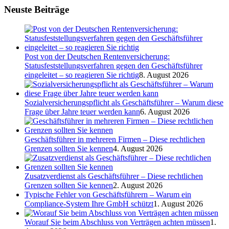
Neuste Beiträge
Post von der Deutschen Rentenversicherung:
Statusfeststellungsverfahren gegen den Geschäftsführer
eingeleitet – so reagieren Sie richtig
8. August 2026
Sozialversicherungspflicht als Geschäftsführer – Warum diese
Frage über Jahre teuer werden kann
6. August 2026
Geschäftsführer in mehreren Firmen – Diese rechtlichen
Grenzen sollten Sie kennen
4. August 2026
Zusatzverdienst als Geschäftsführer – Diese rechtlichen
Grenzen sollten Sie kennen
2. August 2026
Typische Fehler von Geschäftsführern – Warum ein
Compliance-System Ihre GmbH schützt
1. August 2026
Worauf Sie beim Abschluss von Verträgen achten müssen
1.