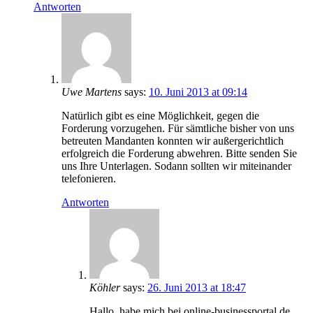
Antworten
Uwe Martens
says:
10. Juni 2013 at 09:14
Natürlich gibt es eine Möglichkeit, gegen die
Forderung vorzugehen. Für sämtliche bisher von uns
betreuten Mandanten konnten wir außergerichtlich
erfolgreich die Forderung abwehren. Bitte senden Sie
uns Ihre Unterlagen. Sodann sollten wir miteinander
telefonieren.
Antworten
Köhler
says:
26. Juni 2013 at 18:47
Hallo, habe mich bei online-businessportal.de