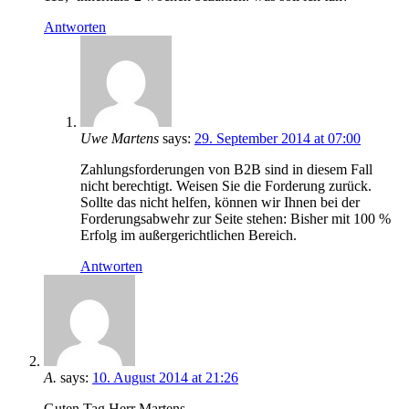
Antworten
Uwe Martens
says:
29. September 2014 at 07:00
Zahlungsforderungen von B2B sind in diesem Fall
nicht berechtigt. Weisen Sie die Forderung zurück.
Sollte das nicht helfen, können wir Ihnen bei der
Forderungsabwehr zur Seite stehen: Bisher mit 100 %
Erfolg im außergerichtlichen Bereich.
Antworten
A.
says:
10. August 2014 at 21:26
Guten Tag Herr Martens,