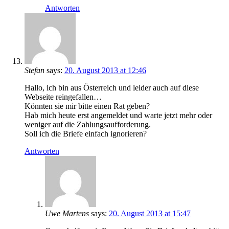
Antworten
Stefan
says:
20. August 2013 at 12:46
Hallo, ich bin aus Österreich und leider auch auf diese
Webseite reingefallen…
Könnten sie mir bitte einen Rat geben?
Hab mich heute erst angemeldet und warte jetzt mehr oder
weniger auf die Zahlungsaufforderung.
Soll ich die Briefe einfach ignorieren?
Antworten
Uwe Martens
says:
20. August 2013 at 15:47