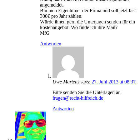
angemeldet.
Bin nich Eigentümer der Firma und soll jetzt fast
300€ pro Jahr zählen.
Würde ihnen gern die Unterlagen senden für ein
kostenangebot. Wo finde ich ihre Mail?
MfG
Antworten
Uwe Martens
says:
27. Juni 2013 at 08:37
Bitte senden Sie die Unterlagen an
fragen@recht-hilfreich.de
Antworten