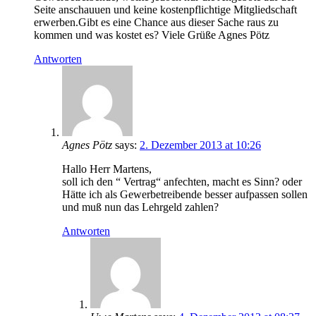
Seite anschauuen und keine kostenpflichtige Mitgliedschaft
erwerben.Gibt es eine Chance aus dieser Sache raus zu
kommen und was kostet es? Viele Grüße Agnes Pötz
Antworten
Agnes Pötz
says:
2. Dezember 2013 at 10:26
Hallo Herr Martens,
soll ich den “ Vertrag“ anfechten, macht es Sinn? oder
Hätte ich als Gewerbetreibende besser aufpassen sollen
und muß nun das Lehrgeld zahlen?
Antworten