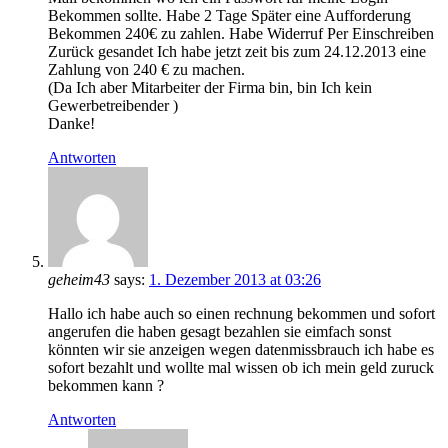
Bekommen sollte. Habe 2 Tage Später eine Aufforderung
Bekommen 240€ zu zahlen. Habe Widerruf Per Einschreiben
Zurück gesandet Ich habe jetzt zeit bis zum 24.12.2013 eine
Zahlung von 240 € zu machen.
(Da Ich aber Mitarbeiter der Firma bin, bin Ich kein
Gewerbetreibender )
Danke!
Antworten
geheim43
says:
1. Dezember 2013 at 03:26
Hallo ich habe auch so einen rechnung bekommen und sofort
angerufen die haben gesagt bezahlen sie eimfach sonst
könnten wir sie anzeigen wegen datenmissbrauch ich habe es
sofort bezahlt und wollte mal wissen ob ich mein geld zuruck
bekommen kann ?
Antworten