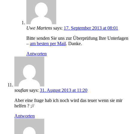
Uwe Martens
says:
17. September 2013 at 08:01
Bitte senden Sie uns zur Überprüfung Ihre Unterlagen
–
am besten per Mail
. Danke.
Antworten
soufian
says:
31. August 2013 at 11:20
Aber eine frage hab ich noch wird das teuer wenn sie mir
helfen ? ;//
Antworten