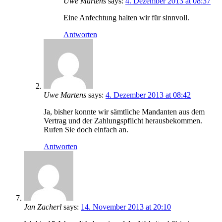
Uwe Martens
says:
4. Dezember 2013 at 08:37
Eine Anfechtung halten wir für sinnvoll.
Antworten
Uwe Martens
says:
4. Dezember 2013 at 08:42
Ja, bisher konnte wir sämtliche Mandanten aus dem
Vertrag und der Zahlungspflicht herausbekommen.
Rufen Sie doch einfach an.
Antworten
Jan Zacherl
says:
14. November 2013 at 20:10