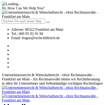
Hi, How Can We Help You?
Adresse:
60322 Frankfurt am Main
Tel.:
069 95 92 91 90
Email:
fragen@recht-hilfreich.de
Unternehmensrecht & Wirtschaftsrecht - elixir Rechtsanwälte -
Frankfurt am Main - Als Rechtsanwälte bieten wir Rechtsberatung
in allen für Unternehmer und Selbstständige wichtigen Rechtsfragen