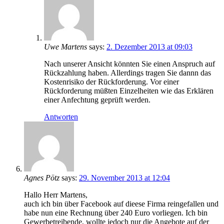
Uwe Martens
says:
2. Dezember 2013 at 09:03
Nach unserer Ansicht könnten Sie einen Anspruch auf
Rückzahlung haben. Allerdings tragen Sie dannn das
Kostenrisiko der Rückforderung. Vor einer
Rückforderung müßten Einzelheiten wie das Erklären
einer Anfechtung geprüft werden.
Antworten
Agnes Pötz
says:
29. November 2013 at 12:04
Hallo Herr Martens,
auch ich bin über Facebook auf dieese Firma reingefallen und
habe nun eine Rechnung über 240 Euro vorliegen. Ich bin
Gewerbetreibende, wollte jedoch nur die Angebote auf der