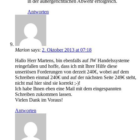
in der außergerichtlichen Abwehr erfolgreich.
Antworten
Marion
says:
2. Oktober 2013 at 07:18
Hallo Herr Martens, bin ebenfalls auf JW Handelssysteme
reingefallen und hoffe, dass ich mit Ihrer Hilfe diese
unseriösen Forderungen von derzeit 240€, wobei auf dem
Schreiben einmal 240€ und auf der nächsten Seite 249€ steht,
nicht mal hier sind sie korrekt ;-)!
Ich habe Ihnen eben eine Mail mit dem eingespannten
Schreiben zukommen lassen.
Vielen Dank im Voraus!
Antworten