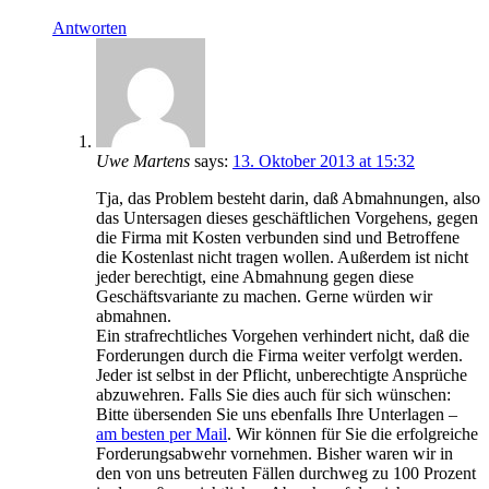
Antworten
Uwe Martens
says:
13. Oktober 2013 at 15:32
Tja, das Problem besteht darin, daß Abmahnungen, also
das Untersagen dieses geschäftlichen Vorgehens, gegen
die Firma mit Kosten verbunden sind und Betroffene
die Kostenlast nicht tragen wollen. Außerdem ist nicht
jeder berechtigt, eine Abmahnung gegen diese
Geschäftsvariante zu machen. Gerne würden wir
abmahnen.
Ein strafrechtliches Vorgehen verhindert nicht, daß die
Forderungen durch die Firma weiter verfolgt werden.
Jeder ist selbst in der Pflicht, unberechtigte Ansprüche
abzuwehren. Falls Sie dies auch für sich wünschen:
Bitte übersenden Sie uns ebenfalls Ihre Unterlagen –
am besten per Mail
. Wir können für Sie die erfolgreiche
Forderungsabwehr vornehmen. Bisher waren wir in
den von uns betreuten Fällen durchweg zu 100 Prozent