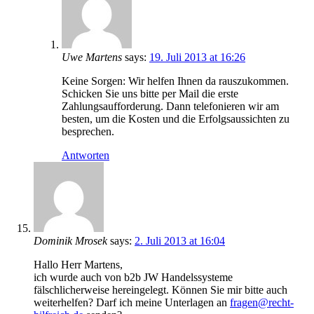
Uwe Martens
says:
19. Juli 2013 at 16:26
Keine Sorgen: Wir helfen Ihnen da rauszukommen.
Schicken Sie uns bitte per Mail die erste
Zahlungsaufforderung. Dann telefonieren wir am
besten, um die Kosten und die Erfolgsaussichten zu
besprechen.
Antworten
Dominik Mrosek
says:
2. Juli 2013 at 16:04
Hallo Herr Martens,
ich wurde auch von b2b JW Handelssysteme
fälschlicherweise hereingelegt. Können Sie mir bitte auch
weiterhelfen? Darf ich meine Unterlagen an
fragen@recht-