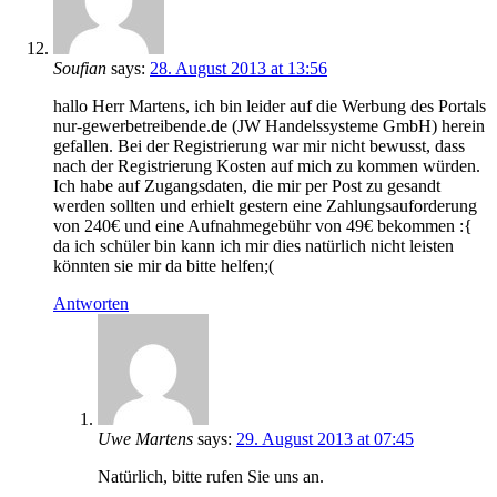
Soufian
says:
28. August 2013 at 13:56
hallo Herr Martens, ich bin leider auf die Werbung des Portals
nur-gewerbetreibende.de (JW Handelssysteme GmbH) herein
gefallen. Bei der Registrierung war mir nicht bewusst, dass
nach der Registrierung Kosten auf mich zu kommen würden.
Ich habe auf Zugangsdaten, die mir per Post zu gesandt
werden sollten und erhielt gestern eine Zahlungsauforderung
von 240€ und eine Aufnahmegebühr von 49€ bekommen :{
da ich schüler bin kann ich mir dies natürlich nicht leisten
könnten sie mir da bitte helfen;(
Antworten
Uwe Martens
says:
29. August 2013 at 07:45
Natürlich, bitte rufen Sie uns an.