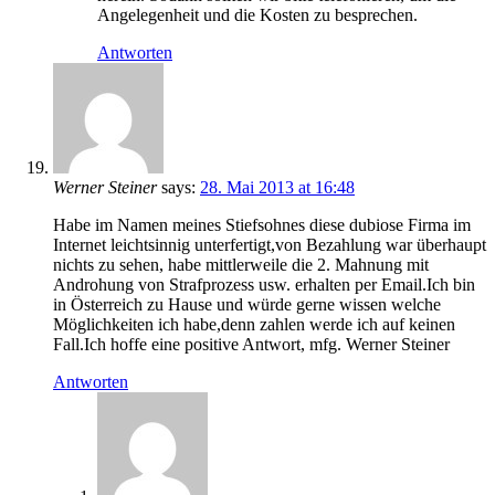
Angelegenheit und die Kosten zu besprechen.
Antworten
Werner Steiner
says:
28. Mai 2013 at 16:48
Habe im Namen meines Stiefsohnes diese dubiose Firma im
Internet leichtsinnig unterfertigt,von Bezahlung war überhaupt
nichts zu sehen, habe mittlerweile die 2. Mahnung mit
Androhung von Strafprozess usw. erhalten per Email.Ich bin
in Österreich zu Hause und würde gerne wissen welche
Möglichkeiten ich habe,denn zahlen werde ich auf keinen
Fall.Ich hoffe eine positive Antwort, mfg. Werner Steiner
Antworten