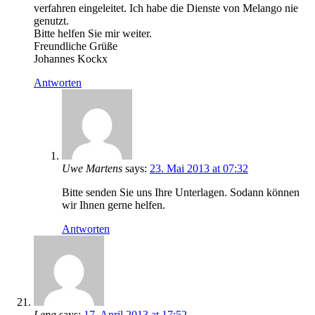
verfahren eingeleitet. Ich habe die Dienste von Melango nie
genutzt.
Bitte helfen Sie mir weiter.
Freundliche Grüße
Johannes Kockx
Antworten
Uwe Martens
says:
23. Mai 2013 at 07:32
Bitte senden Sie uns Ihre Unterlagen. Sodann können
wir Ihnen gerne helfen.
Antworten
Lena
says:
17. April 2013 at 17:52